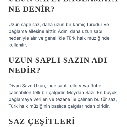
NE DENIR?
Uzun saplı saz, daha uzun bir kamış türüdür ve
bağlama ailesine aittir. Adını daha uzun sapı
nedeniyle alır ve genellikle Türk halk müziğinde
kullanılır.
UZUN SAPLI SAZIN ADI
NEDIR?
Divan Sazı: Uzun, ince saplı, elle veya flütle
çalınabilen telli bir çalgıdır. Meydan Sazı: En büyük
bağlamaya verilen ve tezene ile çalınan bu tür saz,
Türk halk müziğinin başlıca çalgılarından biridir.
SAZ ÇEŞITLERI