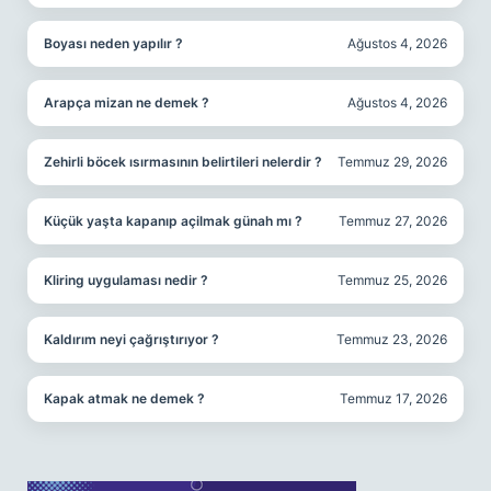
Boyası neden yapılır ?
Ağustos 4, 2026
Arapça mizan ne demek ?
Ağustos 4, 2026
Zehirli böcek ısırmasının belirtileri nelerdir ?
Temmuz 29, 2026
Küçük yaşta kapanıp açilmak günah mı ?
Temmuz 27, 2026
Kliring uygulaması nedir ?
Temmuz 25, 2026
Kaldırım neyi çağrıştırıyor ?
Temmuz 23, 2026
Kapak atmak ne demek ?
Temmuz 17, 2026