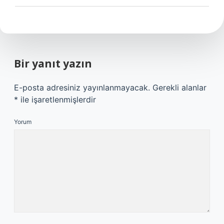
Bir yanıt yazın
E-posta adresiniz yayınlanmayacak.
Gerekli alanlar
*
ile işaretlenmişlerdir
Yorum