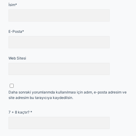
İsim*
E-Posta*
Web Sitesi
Daha sonraki yorumlarımda kullanılması için adım, e-posta adresim ve
site adresim bu tarayıcıya kaydedilsin.
7 + 8 kaçtır?
*