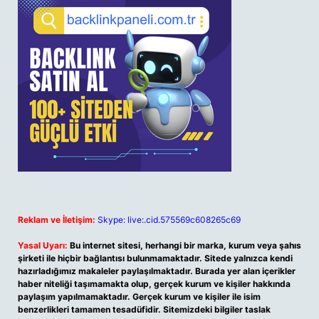
Reklam ve İletişim:
Skype: live:.cid.575569c608265c69
Yasal Uyarı:
Bu internet sitesi, herhangi bir marka, kurum veya şahıs
şirketi ile hiçbir bağlantısı bulunmamaktadır. Sitede yalnızca kendi
hazırladığımız makaleler paylaşılmaktadır. Burada yer alan içerikler
haber niteliği taşımamakta olup, gerçek kurum ve kişiler hakkında
paylaşım yapılmamaktadır. Gerçek kurum ve kişiler ile isim
benzerlikleri tamamen tesadüfidir. Sitemizdeki bilgiler taslak