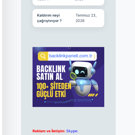
Kaldırım neyi
Temmuz 23,
çağrıştırıyor ?
2026
Reklam ve İletişim:
Skype: