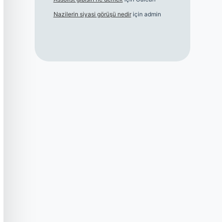
Nazilerin siyasi görüşü nedir
için
admin