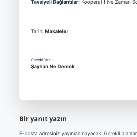
Tavsiyeli Bağlantılar:
Kooperatif Ne Zaman S
Tarih:
Makaleler
Önceki Yazı
Şayhan Ne Demek
Bir yanıt yazın
E-posta adresiniz yayınlanmayacak.
Gerekli alanla