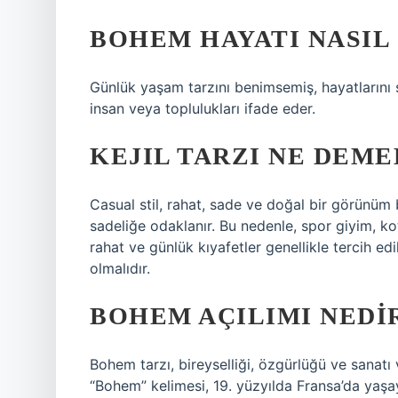
BOHEM HAYATI NASIL
Günlük yaşam tarzını benimsemiş, hayatlarını
insan veya toplulukları ifade eder.
KEJIL TARZI NE DEME
Casual stil, rahat, sade ve doğal bir görünüm 
sadeliğe odaklanır. Bu nedenle, spor giyim, ko
rahat ve günlük kıyafetler genellikle tercih edi
olmalıdır.
BOHEM AÇILIMI NEDI
Bohem tarzı, bireyselliği, özgürlüğü ve sanatı
“Bohem” kelimesi, 19. yüzyılda Fransa’da yaşa