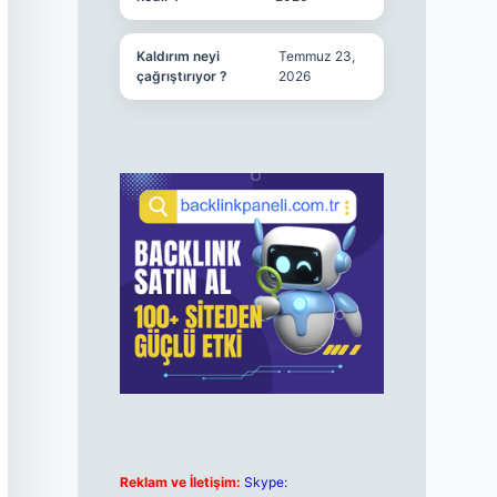
Kaldırım neyi
Temmuz 23,
çağrıştırıyor ?
2026
Reklam ve İletişim:
Skype: