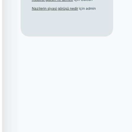
Nazilerin siyasi görüşü nedir
için
admin