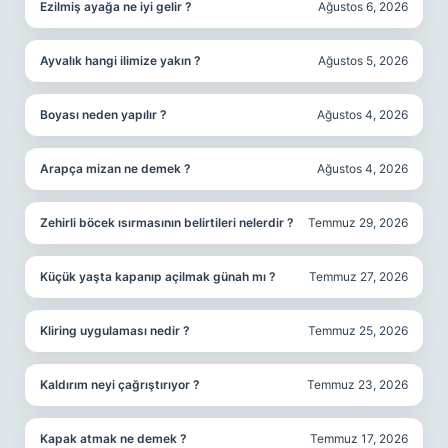
Ezilmiş ayağa ne iyi gelir ?
Ağustos 6, 2026
Ayvalık hangi ilimize yakın ?
Ağustos 5, 2026
Boyası neden yapılır ?
Ağustos 4, 2026
Arapça mizan ne demek ?
Ağustos 4, 2026
Zehirli böcek ısırmasının belirtileri nelerdir ?
Temmuz 29, 2026
Küçük yaşta kapanıp açilmak günah mı ?
Temmuz 27, 2026
Kliring uygulaması nedir ?
Temmuz 25, 2026
Kaldırım neyi çağrıştırıyor ?
Temmuz 23, 2026
Kapak atmak ne demek ?
Temmuz 17, 2026