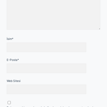
İsim*
E-Posta*
Web Sitesi