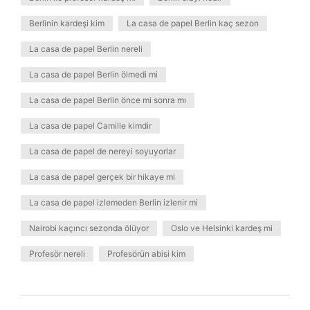
Berlinin kardeşi kim
La casa de papel Berlin kaç sezon
La casa de papel Berlin nereli
La casa de papel Berlin ölmedi mi
La casa de papel Berlin önce mi sonra mı
La casa de papel Camille kimdir
La casa de papel de nereyi soyuyorlar
La casa de papel gerçek bir hikaye mi
La casa de papel izlemeden Berlin izlenir mi
Nairobi kaçıncı sezonda ölüyor
Oslo ve Helsinki kardeş mi
Profesör nereli
Profesörün abisi kim