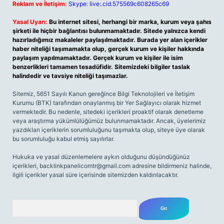
Reklam ve İletişim:
Skype: live:.cid.575569c608265c69
Yasal Uyarı:
Bu internet sitesi, herhangi bir marka, kurum veya şahıs
şirketi ile hiçbir bağlantısı bulunmamaktadır. Sitede yalnızca kendi
hazırladığımız makaleler paylaşılmaktadır. Burada yer alan içerikler
haber niteliği taşımamakta olup, gerçek kurum ve kişiler hakkında
paylaşım yapılmamaktadır. Gerçek kurum ve kişiler ile isim
benzerlikleri tamamen tesadüfidir. Sitemizdeki bilgiler taslak
halindedir ve tavsiye niteliği taşımazlar.
Sitemiz, 5651 Sayılı Kanun gereğince Bilgi Teknolojileri ve İletişim
Kurumu (BTK) tarafından onaylanmış bir Yer Sağlayıcı olarak hizmet
vermektedir. Bu nedenle, sitedeki içerikleri proaktif olarak denetleme
veya araştırma yükümlülüğümüz bulunmamaktadır. Ancak, üyelerimiz
yazdıkları içeriklerin sorumluluğunu taşımakta olup, siteye üye olarak
bu sorumluluğu kabul etmiş sayılırlar.
Hukuka ve yasal düzenlemelere aykırı olduğunu düşündüğünüz
içerikleri,
backlinkpanelicomtr@gmail.com
adresine bildirmeniz halinde,
ilgili içerikler yasal süre içerisinde sitemizden kaldırılacaktır.
Arama