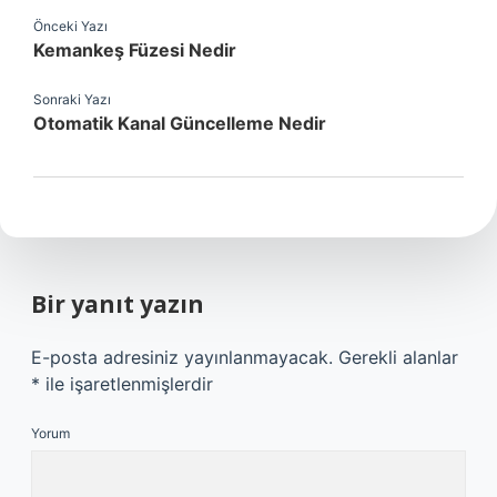
Önceki Yazı
Kemankeş Füzesi Nedir
Sonraki Yazı
Otomatik Kanal Güncelleme Nedir
Bir yanıt yazın
E-posta adresiniz yayınlanmayacak.
Gerekli alanlar
*
ile işaretlenmişlerdir
Yorum