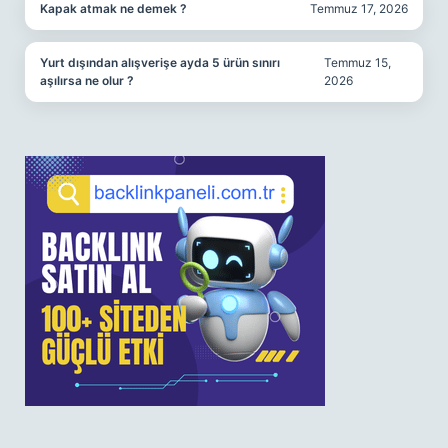
Kapak atmak ne demek ?
Temmuz 17, 2026
Yurt dışından alışverişe ayda 5 ürün sınırı
Temmuz 15,
aşılırsa ne olur ?
2026