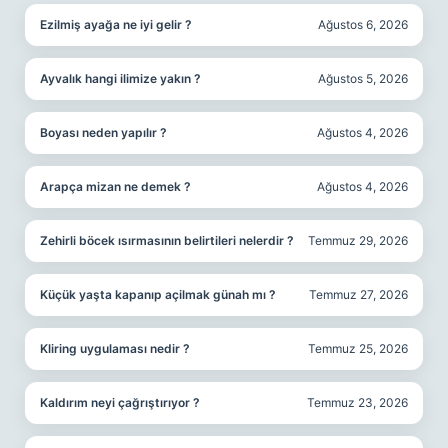
Ezilmiş ayağa ne iyi gelir ?
Ağustos 6, 2026
Ayvalık hangi ilimize yakın ?
Ağustos 5, 2026
Boyası neden yapılır ?
Ağustos 4, 2026
Arapça mizan ne demek ?
Ağustos 4, 2026
Zehirli böcek ısırmasının belirtileri nelerdir ?
Temmuz 29, 2026
Küçük yaşta kapanıp açilmak günah mı ?
Temmuz 27, 2026
Kliring uygulaması nedir ?
Temmuz 25, 2026
Kaldırım neyi çağrıştırıyor ?
Temmuz 23, 2026