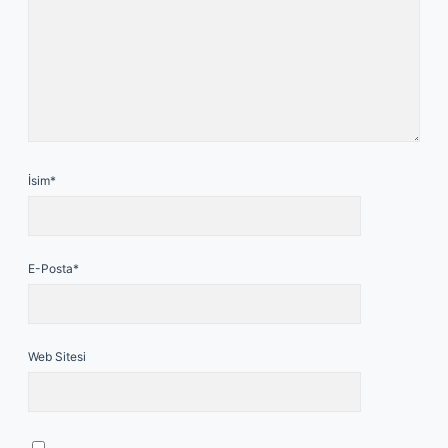
İsim*
E-Posta*
Web Sitesi