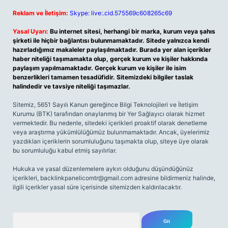
Reklam ve İletişim:
Skype: live:.cid.575569c608265c69
Yasal Uyarı:
Bu internet sitesi, herhangi bir marka, kurum veya şahıs
şirketi ile hiçbir bağlantısı bulunmamaktadır. Sitede yalnızca kendi
hazırladığımız makaleler paylaşılmaktadır. Burada yer alan içerikler
haber niteliği taşımamakta olup, gerçek kurum ve kişiler hakkında
paylaşım yapılmamaktadır. Gerçek kurum ve kişiler ile isim
benzerlikleri tamamen tesadüfidir. Sitemizdeki bilgiler taslak
halindedir ve tavsiye niteliği taşımazlar.
Sitemiz, 5651 Sayılı Kanun gereğince Bilgi Teknolojileri ve İletişim
Kurumu (BTK) tarafından onaylanmış bir Yer Sağlayıcı olarak hizmet
vermektedir. Bu nedenle, sitedeki içerikleri proaktif olarak denetleme
veya araştırma yükümlülüğümüz bulunmamaktadır. Ancak, üyelerimiz
yazdıkları içeriklerin sorumluluğunu taşımakta olup, siteye üye olarak
bu sorumluluğu kabul etmiş sayılırlar.
Hukuka ve yasal düzenlemelere aykırı olduğunu düşündüğünüz
içerikleri,
backlinkpanelicomtr@gmail.com
adresine bildirmeniz halinde,
ilgili içerikler yasal süre içerisinde sitemizden kaldırılacaktır.
Arama