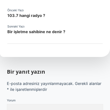
Önceki Yazı
103.7 hangi radyo ?
Sonraki Yazı
Bir işletme sahibine ne denir ?
Bir yanıt yazın
E-posta adresiniz yayınlanmayacak.
Gerekli alanlar
*
ile işaretlenmişlerdir
Yorum