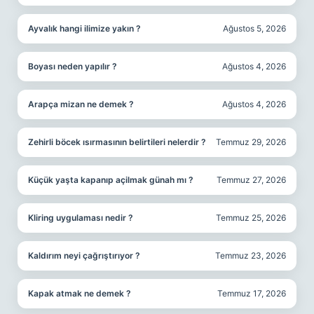
Ayvalık hangi ilimize yakın ?
Ağustos 5, 2026
Boyası neden yapılır ?
Ağustos 4, 2026
Arapça mizan ne demek ?
Ağustos 4, 2026
Zehirli böcek ısırmasının belirtileri nelerdir ?
Temmuz 29, 2026
Küçük yaşta kapanıp açilmak günah mı ?
Temmuz 27, 2026
Kliring uygulaması nedir ?
Temmuz 25, 2026
Kaldırım neyi çağrıştırıyor ?
Temmuz 23, 2026
Kapak atmak ne demek ?
Temmuz 17, 2026