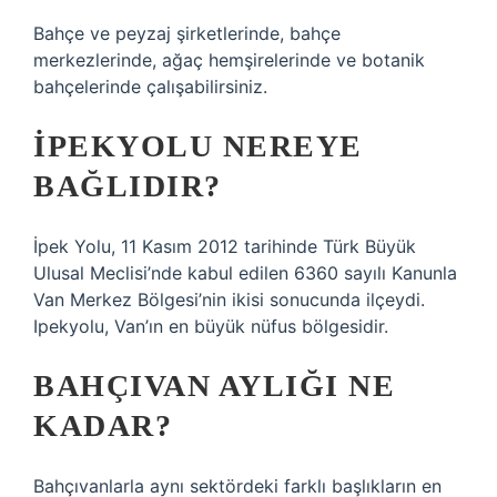
Bahçe ve peyzaj şirketlerinde, bahçe
merkezlerinde, ağaç hemşirelerinde ve botanik
bahçelerinde çalışabilirsiniz.
İPEKYOLU NEREYE
BAĞLIDIR?
İpek Yolu, 11 Kasım 2012 tarihinde Türk Büyük
Ulusal Meclisi’nde kabul edilen 6360 sayılı Kanunla
Van Merkez Bölgesi’nin ikisi sonucunda ilçeydi.
Ipekyolu, Van’ın en büyük nüfus bölgesidir.
BAHÇIVAN AYLIĞI NE
KADAR?
Bahçıvanlarla aynı sektördeki farklı başlıkların en