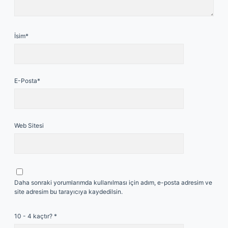
İsim*
E-Posta*
Web Sitesi
Daha sonraki yorumlarımda kullanılması için adım, e-posta adresim ve
site adresim bu tarayıcıya kaydedilsin.
10 - 4 kaçtır?
*