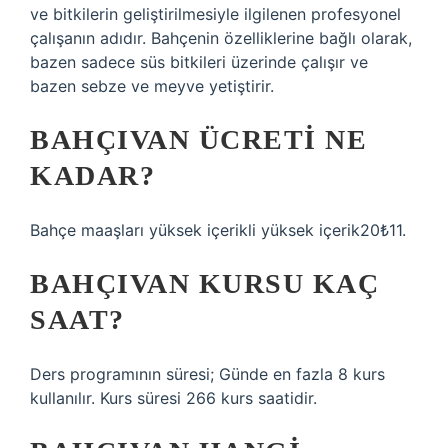
ve bitkilerin geliştirilmesiyle ilgilenen profesyonel
çalışanın adıdır. Bahçenin özelliklerine bağlı olarak,
bazen sadece süs bitkileri üzerinde çalışır ve
bazen sebze ve meyve yetiştirir.
BAHÇIVAN ÜCRETI NE
KADAR?
Bahçe maaşları yüksek içerikli yüksek içerik20₺11.
BAHÇIVAN KURSU KAÇ
SAAT?
Ders programının süresi; Günde en fazla 8 kurs
kullanılır. Kurs süresi 266 kurs saatidir.