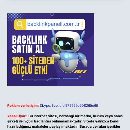
Reklam ve İletişim:
Skype: live:.cid.575569c608265c69
Yasal Uyarı:
Bu internet sitesi, herhangi bir marka, kurum veya şahıs
şirketi ile hiçbir bağlantısı bulunmamaktadır. Sitede yalnızca kendi
hazırladığımız makaleler paylaşılmaktadır. Burada yer alan içerikler