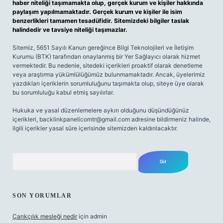
haber niteliği taşımamakta olup, gerçek kurum ve kişiler hakkında
paylaşım yapılmamaktadır. Gerçek kurum ve kişiler ile isim
benzerlikleri tamamen tesadüfidir. Sitemizdeki bilgiler taslak
halindedir ve tavsiye niteliği taşımazlar.
Sitemiz, 5651 Sayılı Kanun gereğince Bilgi Teknolojileri ve İletişim
Kurumu (BTK) tarafından onaylanmış bir Yer Sağlayıcı olarak hizmet
vermektedir. Bu nedenle, sitedeki içerikleri proaktif olarak denetleme
veya araştırma yükümlülüğümüz bulunmamaktadır. Ancak, üyelerimiz
yazdıkları içeriklerin sorumluluğunu taşımakta olup, siteye üye olarak
bu sorumluluğu kabul etmiş sayılırlar.
Hukuka ve yasal düzenlemelere aykırı olduğunu düşündüğünüz
içerikleri,
backlinkpanelicomtr@gmail.com
adresine bildirmeniz halinde,
ilgili içerikler yasal süre içerisinde sitemizden kaldırılacaktır.
Arama
SON YORUMLAR
Çarıkçılık mesleği nedir
için
admin