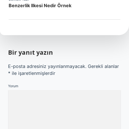
Benzerlik Ilkesi Nedir Örnek
Bir yanıt yazın
E-posta adresiniz yayınlanmayacak.
Gerekli alanlar
*
ile işaretlenmişlerdir
Yorum