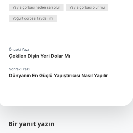
Yayla çorbası neden sarı olur
Yayla çorbası olur mu
Yoğurt çorbası faydalı mı
Önceki Yazı
Çekilen Dişin Yeri Dolar Mı
Sonraki Yazı
Dünyanın En Güçlü Yapıştırıcısı Nasıl Yapılır
Bir yanıt yazın