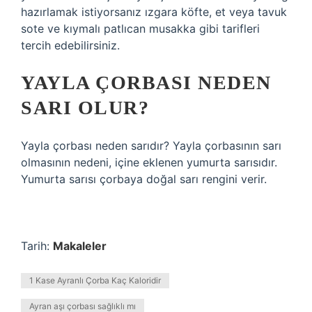
hazırlamak istiyorsanız ızgara köfte, et veya tavuk
sote ve kıymalı patlıcan musakka gibi tarifleri
tercih edebilirsiniz.
YAYLA ÇORBASI NEDEN
SARI OLUR?
Yayla çorbası neden sarıdır? Yayla çorbasının sarı
olmasının nedeni, içine eklenen yumurta sarısıdır.
Yumurta sarısı çorbaya doğal sarı rengini verir.
Tarih:
Makaleler
1 Kase Ayranlı Çorba Kaç Kaloridir
Ayran aşı çorbası sağlıklı mı