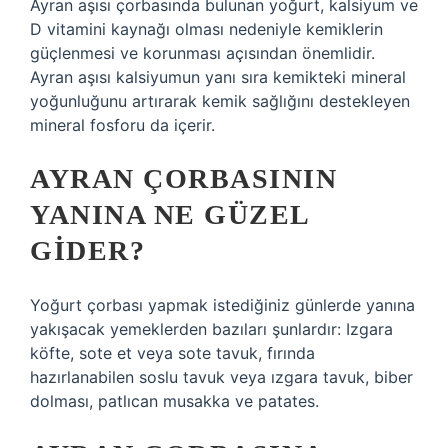
Ayran aşısı çorbasında bulunan yoğurt, kalsiyum ve
D vitamini kaynağı olması nedeniyle kemiklerin
güçlenmesi ve korunması açısından önemlidir.
Ayran aşısı kalsiyumun yanı sıra kemikteki mineral
yoğunluğunu artırarak kemik sağlığını destekleyen
mineral fosforu da içerir.
AYRAN ÇORBASININ
YANINA NE GÜZEL
GIDER?
Yoğurt çorbası yapmak istediğiniz günlerde yanına
yakışacak yemeklerden bazıları şunlardır: Izgara
köfte, sote et veya sote tavuk, fırında
hazırlanabilen soslu tavuk veya ızgara tavuk, biber
dolması, patlıcan musakka ve patates.