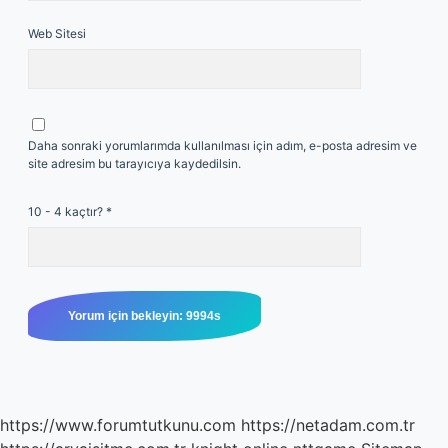
Web Sitesi
Daha sonraki yorumlarımda kullanılması için adım, e-posta adresim ve
site adresim bu tarayıcıya kaydedilsin.
10 - 4 kaçtır?
*
https://www.forumtutkunu.com
https://netadam.com.tr