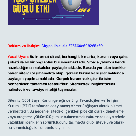
Reklam ve İletişim:
Skype: live:.cid.575569c608265c69
Yasal Uyarı:
Bu internet sitesi, herhangi bir marka, kurum veya şahıs
şirketi ile hiçbir bağlantısı bulunmamaktadır. Sitede yalnızca kendi
hazırladığımız makaleler paylaşılmaktadır. Burada yer alan içerikler
haber niteliği taşımamakta olup, gerçek kurum ve kişiler hakkında
paylaşım yapılmamaktadır. Gerçek kurum ve kişiler ile isim
benzerlikleri tamamen tesadüfidir. Sitemizdeki bilgiler taslak
halindedir ve tavsiye niteliği taşımazlar.
Sitemiz, 5651 Sayılı Kanun gereğince Bilgi Teknolojileri ve İletişim
Kurumu (BTK) tarafından onaylanmış bir Yer Sağlayıcı olarak hizmet
vermektedir. Bu nedenle, sitedeki içerikleri proaktif olarak denetleme
veya araştırma yükümlülüğümüz bulunmamaktadır. Ancak, üyelerimiz
yazdıkları içeriklerin sorumluluğunu taşımakta olup, siteye üye olarak
bu sorumluluğu kabul etmiş sayılırlar.