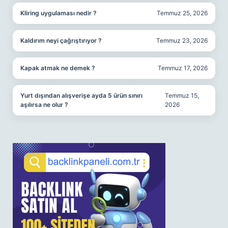
Kliring uygulaması nedir ?
Temmuz 25, 2026
Kaldırım neyi çağrıştırıyor ?
Temmuz 23, 2026
Kapak atmak ne demek ?
Temmuz 17, 2026
Yurt dışından alışverişe ayda 5 ürün sınırı
Temmuz 15,
aşılırsa ne olur ?
2026