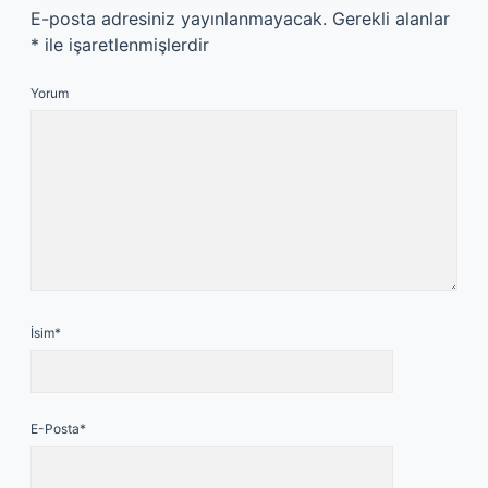
E-posta adresiniz yayınlanmayacak.
Gerekli alanlar
*
ile işaretlenmişlerdir
Yorum
İsim*
E-Posta*