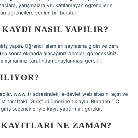
maçlara, yarışmalara vb. katılamayan öğrencilerin
yan öğrencilere verilen bir burstur.
 KAYDI NASIL YAPILIR?
iriş yapın. Öğrenci İşlemleri sayfasına gidin ve ders
ten sonra ekranda alacağınız dersleri göreceksiniz.
 danışmanınız tarafından onaylanması gerekir.
ILIYOR?
apılır. www..tr adresindeki e-devlet web sitesini açın ve
üst taraftaki “Giriş” düğmesine tıklayın. Buradan T.C.
giriş seçenekleriyle kayıt yaptırmak gerekir.
 KAYITLARI NE ZAMAN?