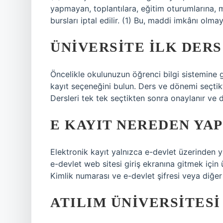
yapmayan, toplantılara, eğitim oturumlarına, 
bursları iptal edilir. (1) Bu, maddi imkânı olma
ÜNIVERSITE ILK DERS
Öncelikle okulunuzun öğrenci bilgi sistemine g
kayıt seçeneğini bulun. Ders ve dönemi seçtik
Dersleri tek tek seçtikten sonra onaylanır ve
E KAYIT NEREDEN YAP
Elektronik kayıt yalnızca e-devlet üzerinden y
e-devlet web sitesi giriş ekranına gitmek için 
Kimlik numarası ve e-devlet şifresi veya diğer 
ATILIM ÜNIVERSITESI