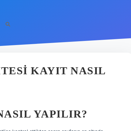
TESI KAYIT NASIL
NASIL YAPILIR?