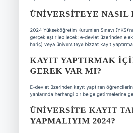
ÜNIVERSITEYE NASIL K
2024 Yükseköğretim Kurumları Sınavı (YKS)’nı k
gerçekleştirilebilecek: e-devlet üzerinden elek
hariç) veya üniversiteye bizzat kayıt yaptırma
KAYIT YAPTIRMAK IÇ
GEREK VAR MI?
E-devlet üzerinden kayıt yaptıran öğrencileri
yanlarında herhangi bir belge getirmelerine ge
ÜNIVERSITE KAYIT TA
YAPMALIYIM 2024?