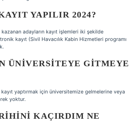
AYIT YAPILIR 2024?
azanan adayların kayıt işlemleri iki şekilde
tronik kayıt (Sivil Havacılık Kabin Hizmetleri programı
k.
IN ÜNIVERSITEYE GITMEYE
n kayıt yaptırmak için üniversitemize gelmelerine veya
rek yoktur.
RIHINI KAÇIRDIM NE