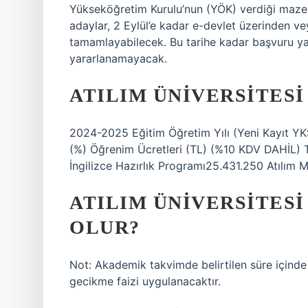
Yükseköğretim Kurulu’nun (YÖK) verdiği mazeret
adaylar, 2 Eylül’e kadar e-devlet üzerinden vey
tamamlayabilecek. Bu tarihe kadar başvuru y
yararlanamayacak.
ATILIM ÜNIVERSITESI
2024-2025 Eğitim Öğretim Yılı (Yeni Kayıt YK
(%) Öğrenim Ücretleri (TL) (%10 KDV DAHİL) Tı
İngilizce Hazırlık Programı25.431.250 Atılım 
ATILIM ÜNIVERSITES
OLUR?
Not: Akademik takvimde belirtilen süre içind
gecikme faizi uygulanacaktır.