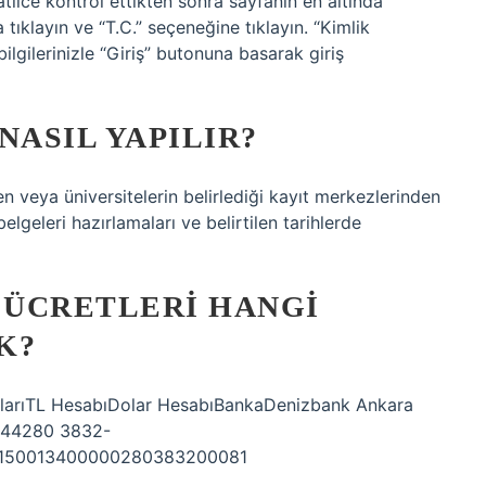
ikkatlice kontrol ettikten sonra sayfanın en altında
 tıklayın ve “T.C.” seçeneğine tıklayın. “Kimlik
lgilerinizle “Giriş” butonuna basarak giriş
NASIL YAPILIR?
en veya üniversitelerin belirlediği kayıt merkezlerinden
belgeleri hazırlamaları ve belirtilen tarihlerde
I ÜCRETLERI HANGI
K?
alarıTL HesabıDolar HesabıBankaDenizbank Ankara
444280 3832-
150013400000280383200081