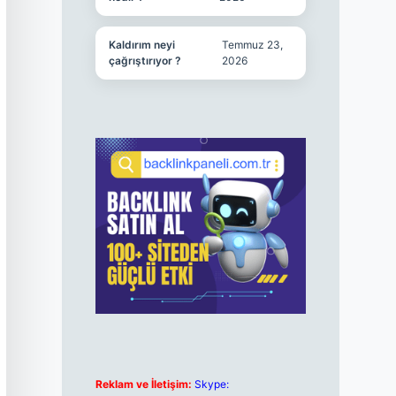
Kaldırım neyi
Temmuz 23,
çağrıştırıyor ?
2026
Reklam ve İletişim:
Skype: