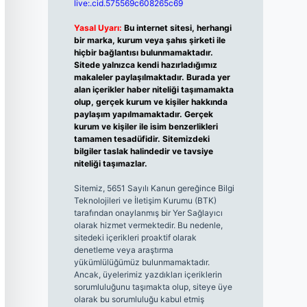
live:.cid.575569c608265c69
Yasal Uyarı:
Bu internet sitesi, herhangi
bir marka, kurum veya şahıs şirketi ile
hiçbir bağlantısı bulunmamaktadır.
Sitede yalnızca kendi hazırladığımız
makaleler paylaşılmaktadır. Burada yer
alan içerikler haber niteliği taşımamakta
olup, gerçek kurum ve kişiler hakkında
paylaşım yapılmamaktadır. Gerçek
kurum ve kişiler ile isim benzerlikleri
tamamen tesadüfidir. Sitemizdeki
bilgiler taslak halindedir ve tavsiye
niteliği taşımazlar.
Sitemiz, 5651 Sayılı Kanun gereğince Bilgi
Teknolojileri ve İletişim Kurumu (BTK)
tarafından onaylanmış bir Yer Sağlayıcı
olarak hizmet vermektedir. Bu nedenle,
sitedeki içerikleri proaktif olarak
denetleme veya araştırma
yükümlülüğümüz bulunmamaktadır.
Ancak, üyelerimiz yazdıkları içeriklerin
sorumluluğunu taşımakta olup, siteye üye
olarak bu sorumluluğu kabul etmiş