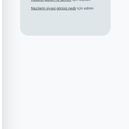
Nazilerin siyasi görüşü nedir
için
admin