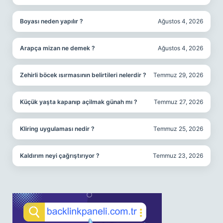
Boyası neden yapılır ?
Ağustos 4, 2026
Arapça mizan ne demek ?
Ağustos 4, 2026
Zehirli böcek ısırmasının belirtileri nelerdir ?
Temmuz 29, 2026
Küçük yaşta kapanıp açilmak günah mı ?
Temmuz 27, 2026
Kliring uygulaması nedir ?
Temmuz 25, 2026
Kaldırım neyi çağrıştırıyor ?
Temmuz 23, 2026