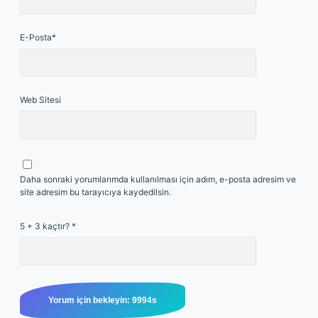
E-Posta*
Web Sitesi
Daha sonraki yorumlarımda kullanılması için adım, e-posta adresim ve
site adresim bu tarayıcıya kaydedilsin.
5 + 3 kaçtır?
*