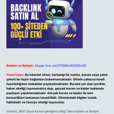
Reklam ve İletişim:
Skype: live:.cid.575569c608265c69
Yasal Uyarı:
Bu internet sitesi, herhangi bir marka, kurum veya şahıs
şirketi ile hiçbir bağlantısı bulunmamaktadır. Sitede yalnızca kendi
hazırladığımız makaleler paylaşılmaktadır. Burada yer alan içerikler
haber niteliği taşımamakta olup, gerçek kurum ve kişiler hakkında
paylaşım yapılmamaktadır. Gerçek kurum ve kişiler ile isim
benzerlikleri tamamen tesadüfidir. Sitemizdeki bilgiler taslak
halindedir ve tavsiye niteliği taşımazlar.
Sitemiz, 5651 Sayılı Kanun gereğince Bilgi Teknolojileri ve İletişim