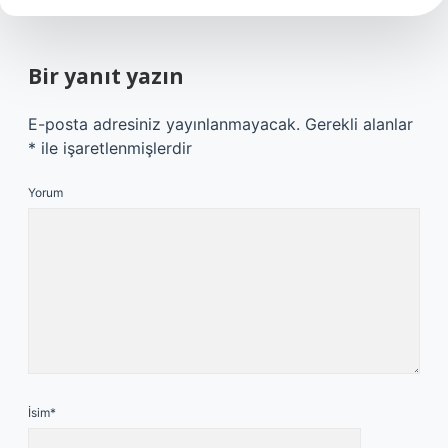
Bir yanıt yazın
E-posta adresiniz yayınlanmayacak.
Gerekli alanlar
*
ile işaretlenmişlerdir
Yorum
İsim*