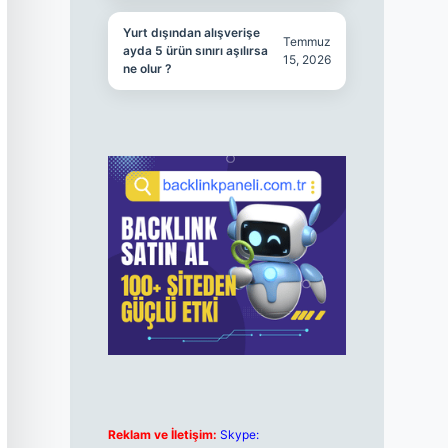
Yurt dışından alışverişe
Temmuz
ayda 5 ürün sınırı aşılırsa
15, 2026
ne olur ?
Reklam ve İletişim:
Skype: