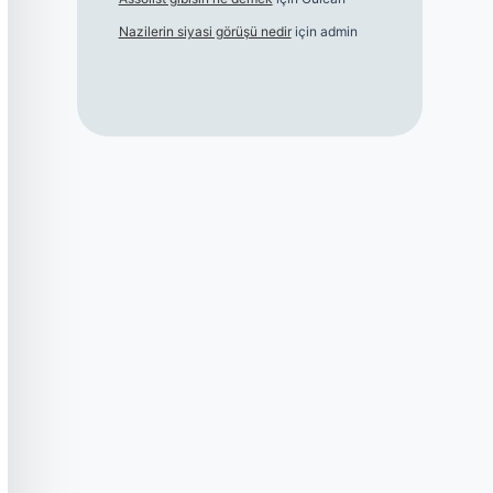
Nazilerin siyasi görüşü nedir
için
admin