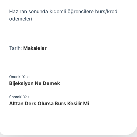
Haziran sonunda kıdemli öğrencilere burs/kredi
ödemeleri
Tarih:
Makaleler
Önceki Yazı
Bijeksiyon Ne Demek
Sonraki Yazı
Alttan Ders Olursa Burs Kesilir Mi