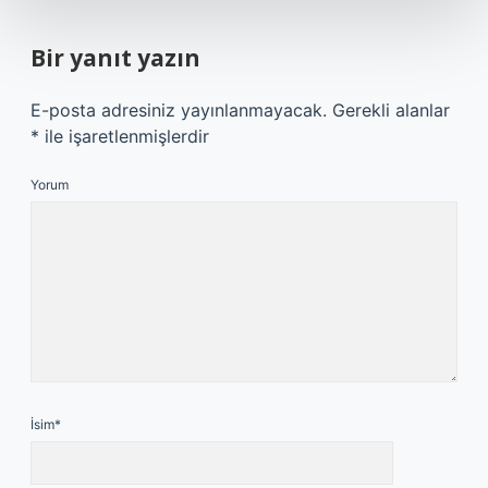
Bir yanıt yazın
E-posta adresiniz yayınlanmayacak.
Gerekli alanlar
*
ile işaretlenmişlerdir
Yorum
İsim*