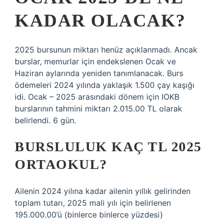
KADAR OLACAK?
2025 bursunun miktarı henüz açıklanmadı. Ancak
burslar, memurlar için endekslenen Ocak ve
Haziran aylarında yeniden tanımlanacak. Burs
ödemeleri 2024 yılında yaklaşık 1.500 çay kaşığı
idi. Ocak – 2025 arasındaki dönem için IOKB
burslarının tahmini miktarı 2.015.00 TL olarak
belirlendi. 6 gün.
BURSLULUK KAÇ TL 2025
ORTAOKUL?
Ailenin 2024 yılına kadar ailenin yıllık gelirinden
toplam tutarı, 2025 mali yılı için belirlenen
195.000.00’ü (binlerce binlerce yüzdesi)