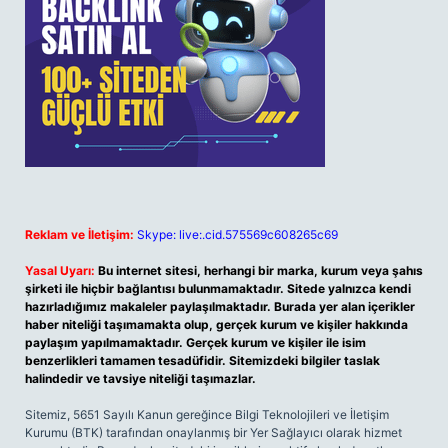
Reklam ve İletişim:
Skype: live:.cid.575569c608265c69
Yasal Uyarı:
Bu internet sitesi, herhangi bir marka, kurum veya şahıs
şirketi ile hiçbir bağlantısı bulunmamaktadır. Sitede yalnızca kendi
hazırladığımız makaleler paylaşılmaktadır. Burada yer alan içerikler
haber niteliği taşımamakta olup, gerçek kurum ve kişiler hakkında
paylaşım yapılmamaktadır. Gerçek kurum ve kişiler ile isim
benzerlikleri tamamen tesadüfidir. Sitemizdeki bilgiler taslak
halindedir ve tavsiye niteliği taşımazlar.
Sitemiz, 5651 Sayılı Kanun gereğince Bilgi Teknolojileri ve İletişim
Kurumu (BTK) tarafından onaylanmış bir Yer Sağlayıcı olarak hizmet