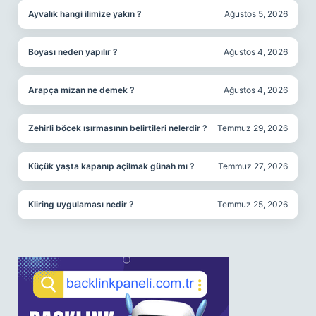
Ayvalık hangi ilimize yakın ?
Ağustos 5, 2026
Boyası neden yapılır ?
Ağustos 4, 2026
Arapça mizan ne demek ?
Ağustos 4, 2026
Zehirli böcek ısırmasının belirtileri nelerdir ?
Temmuz 29, 2026
Küçük yaşta kapanıp açilmak günah mı ?
Temmuz 27, 2026
Kliring uygulaması nedir ?
Temmuz 25, 2026