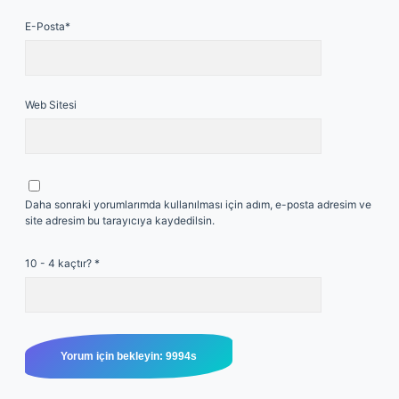
E-Posta*
Web Sitesi
Daha sonraki yorumlarımda kullanılması için adım, e-posta adresim ve
site adresim bu tarayıcıya kaydedilsin.
10 - 4 kaçtır?
*