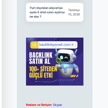
Yurt dışından alışverişe
Temmuz
ayda 5 ürün sınırı aşılırsa
15, 2026
ne olur ?
Reklam ve İletişim:
Skype: