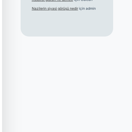
Nazilerin siyasi görüşü nedir
için
admin