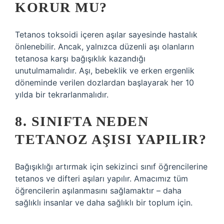
KORUR MU?
Tetanos toksoidi içeren aşılar sayesinde hastalık
önlenebilir. Ancak, yalnızca düzenli aşı olanların
tetanosa karşı bağışıklık kazandığı
unutulmamalıdır. Aşı, bebeklik ve erken ergenlik
döneminde verilen dozlardan başlayarak her 10
yılda bir tekrarlanmalıdır.
8. SINIFTA NEDEN
TETANOZ AŞISI YAPILIR?
Bağışıklığı artırmak için sekizinci sınıf öğrencilerine
tetanos ve difteri aşıları yapılır. Amacımız tüm
öğrencilerin aşılanmasını sağlamaktır – daha
sağlıklı insanlar ve daha sağlıklı bir toplum için.