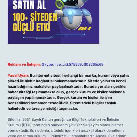
Reklam ve İletişim:
Skype: live:.cid.575569c608265c69
Yasal Uyarı:
Bu internet sitesi, herhangi bir marka, kurum veya şahıs
şirketi ile hiçbir bağlantısı bulunmamaktadır. Sitede yalnızca kendi
hazırladığımız makaleler paylaşılmaktadır. Burada yer alan içerikler
haber niteliği taşımamakta olup, gerçek kurum ve kişiler hakkında
paylaşım yapılmamaktadır. Gerçek kurum ve kişiler ile isim
benzerlikleri tamamen tesadüfidir. Sitemizdeki bilgiler taslak
halindedir ve tavsiye niteliği taşımazlar.
Sitemiz, 5651 Sayılı Kanun gereğince Bilgi Teknolojileri ve İletişim
Kurumu (BTK) tarafından onaylanmış bir Yer Sağlayıcı olarak hizmet
vermektedir. Bu nedenle, sitedeki içerikleri proaktif olarak denetleme
veya araştırma yükümlülüğümüz bulunmamaktadır. Ancak, üyelerimiz