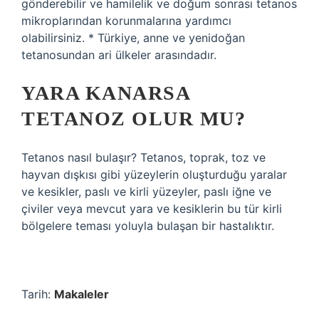
gönderebilir ve hamilelik ve doğum sonrası tetanos
mikroplarından korunmalarına yardımcı
olabilirsiniz. * Türkiye, anne ve yenidoğan
tetanosundan ari ülkeler arasındadır.
YARA KANARSA
TETANOZ OLUR MU?
Tetanos nasıl bulaşır? Tetanos, toprak, toz ve
hayvan dışkısı gibi yüzeylerin oluşturduğu yaralar
ve kesikler, paslı ve kirli yüzeyler, paslı iğne ve
çiviler veya mevcut yara ve kesiklerin bu tür kirli
bölgelere teması yoluyla bulaşan bir hastalıktır.
Tarih:
Makaleler