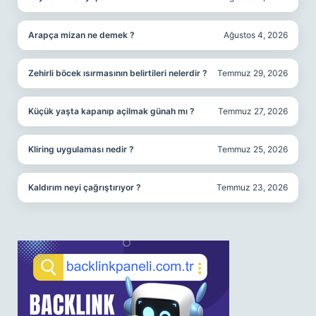
Arapça mizan ne demek ?
Ağustos 4, 2026
Zehirli böcek ısırmasının belirtileri nelerdir ?
Temmuz 29, 2026
Küçük yaşta kapanıp açilmak günah mı ?
Temmuz 27, 2026
Kliring uygulaması nedir ?
Temmuz 25, 2026
Kaldırım neyi çağrıştırıyor ?
Temmuz 23, 2026