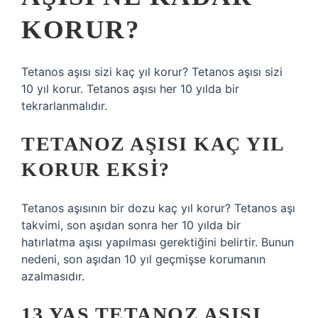
KORUR?
Tetanos aşısı sizi kaç yıl korur? Tetanos aşısı sizi
10 yıl korur. Tetanos aşısı her 10 yılda bir
tekrarlanmalıdır.
TETANOZ AŞISI KAÇ YIL
KORUR EKSI?
Tetanos aşısının bir dozu kaç yıl korur? Tetanos aşı
takvimi, son aşıdan sonra her 10 yılda bir
hatırlatma aşısı yapılması gerektiğini belirtir. Bunun
nedeni, son aşıdan 10 yıl geçmişse korumanın
azalmasıdır.
13 YAŞ TETANOZ AŞISI