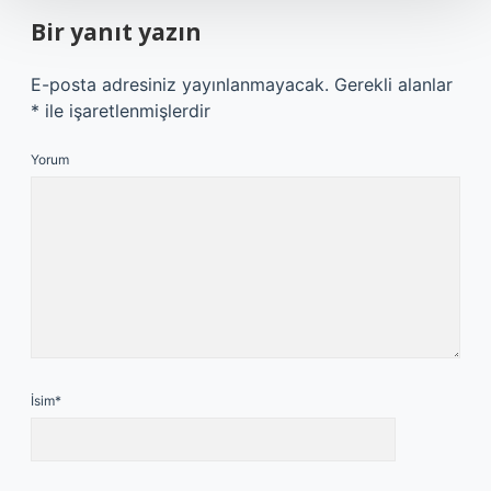
Bir yanıt yazın
E-posta adresiniz yayınlanmayacak.
Gerekli alanlar
*
ile işaretlenmişlerdir
Yorum
İsim*