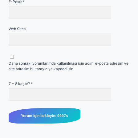
E-Posta*
Web Sitesi
Daha sonraki yorumlarımda kullanılması için adım, e-posta adresim ve
site adresim bu tarayıcıya kaydedilsin.
7 + 8 kaçtır?
*