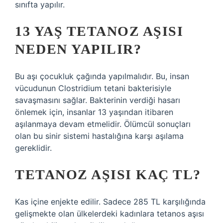
sınıfta yapılır.
13 YAŞ TETANOZ AŞISI
NEDEN YAPILIR?
Bu aşı çocukluk çağında yapılmalıdır. Bu, insan
vücudunun Clostridium tetani bakterisiyle
savaşmasını sağlar. Bakterinin verdiği hasarı
önlemek için, insanlar 13 yaşından itibaren
aşılanmaya devam etmelidir. Ölümcül sonuçları
olan bu sinir sistemi hastalığına karşı aşılama
gereklidir.
TETANOZ AŞISI KAÇ TL?
Kas içine enjekte edilir. Sadece 285 TL karşılığında
gelişmekte olan ülkelerdeki kadınlara tetanos aşısı