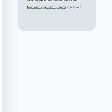
Nazilerin siyasi görüşü nedir
için
admin