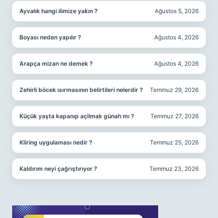
Ayvalık hangi ilimize yakın ?
Ağustos 5, 2026
Boyası neden yapılır ?
Ağustos 4, 2026
Arapça mizan ne demek ?
Ağustos 4, 2026
Zehirli böcek ısırmasının belirtileri nelerdir ?
Temmuz 29, 2026
Küçük yaşta kapanıp açilmak günah mı ?
Temmuz 27, 2026
Kliring uygulaması nedir ?
Temmuz 25, 2026
Kaldırım neyi çağrıştırıyor ?
Temmuz 23, 2026