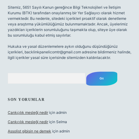
Sitemiz, 5651 Sayılı Kanun gereğince Bilgi Teknolojileri ve İletişim
Kurumu (BTK) tarafından onaylanmış bir Yer Sağlayıcı olarak hizmet
vermektedir. Bu nedenle, sitedeki içerikleri proaktif olarak denetleme
veya araştırma yükümlülüğümüz bulunmamaktadır. Ancak, üyelerimiz
yazdıkları içeriklerin sorumluluğunu taşımakta olup, siteye üye olarak
bu sorumluluğu kabul etmiş sayılırlar.
Hukuka ve yasal düzenlemelere aykırı olduğunu düşündüğünüz
içerikleri,
backlinkpanelicomtr@gmail.com
adresine bildirmeniz halinde,
ilgili içerikler yasal süre içerisinde sitemizden kaldırılacaktır.
Arama
SON YORUMLAR
Çarıkçılık mesleği nedir
için
admin
Çarıkçılık mesleği nedir
için
Selma
Assolist gibisin ne demek
için
admin