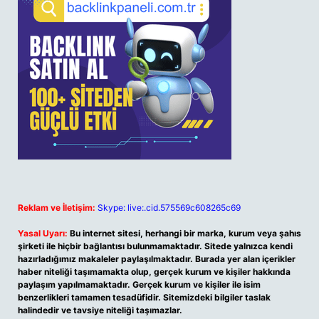
Reklam ve İletişim:
Skype: live:.cid.575569c608265c69
Yasal Uyarı:
Bu internet sitesi, herhangi bir marka, kurum veya şahıs
şirketi ile hiçbir bağlantısı bulunmamaktadır. Sitede yalnızca kendi
hazırladığımız makaleler paylaşılmaktadır. Burada yer alan içerikler
haber niteliği taşımamakta olup, gerçek kurum ve kişiler hakkında
paylaşım yapılmamaktadır. Gerçek kurum ve kişiler ile isim
benzerlikleri tamamen tesadüfidir. Sitemizdeki bilgiler taslak
halindedir ve tavsiye niteliği taşımazlar.