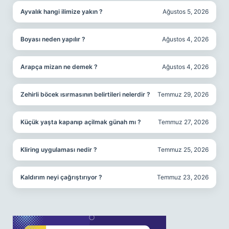
Ayvalık hangi ilimize yakın ?
Ağustos 5, 2026
Boyası neden yapılır ?
Ağustos 4, 2026
Arapça mizan ne demek ?
Ağustos 4, 2026
Zehirli böcek ısırmasının belirtileri nelerdir ?
Temmuz 29, 2026
Küçük yaşta kapanıp açilmak günah mı ?
Temmuz 27, 2026
Kliring uygulaması nedir ?
Temmuz 25, 2026
Kaldırım neyi çağrıştırıyor ?
Temmuz 23, 2026