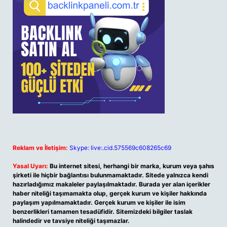
Reklam ve İletişim:
Skype: live:.cid.575569c608265c69
Yasal Uyarı:
Bu internet sitesi, herhangi bir marka, kurum veya şahıs
şirketi ile hiçbir bağlantısı bulunmamaktadır. Sitede yalnızca kendi
hazırladığımız makaleler paylaşılmaktadır. Burada yer alan içerikler
haber niteliği taşımamakta olup, gerçek kurum ve kişiler hakkında
paylaşım yapılmamaktadır. Gerçek kurum ve kişiler ile isim
benzerlikleri tamamen tesadüfidir. Sitemizdeki bilgiler taslak
halindedir ve tavsiye niteliği taşımazlar.