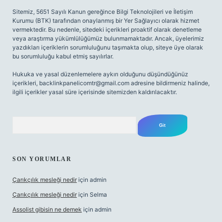
Sitemiz, 5651 Sayılı Kanun gereğince Bilgi Teknolojileri ve İletişim
Kurumu (BTK) tarafından onaylanmış bir Yer Sağlayıcı olarak hizmet
vermektedir. Bu nedenle, sitedeki içerikleri proaktif olarak denetleme
veya araştırma yükümlülüğümüz bulunmamaktadır. Ancak, üyelerimiz
yazdıkları içeriklerin sorumluluğunu taşımakta olup, siteye üye olarak
bu sorumluluğu kabul etmiş sayılırlar.
Hukuka ve yasal düzenlemelere aykırı olduğunu düşündüğünüz
içerikleri,
backlinkpanelicomtr@gmail.com
adresine bildirmeniz halinde,
ilgili içerikler yasal süre içerisinde sitemizden kaldırılacaktır.
Arama
SON YORUMLAR
Çarıkçılık mesleği nedir
için
admin
Çarıkçılık mesleği nedir
için
Selma
Assolist gibisin ne demek
için
admin