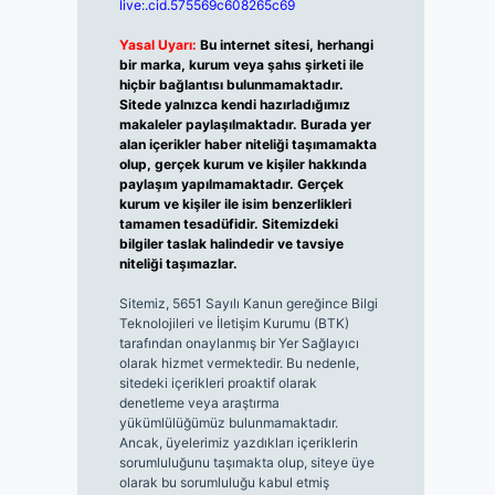
live:.cid.575569c608265c69
Yasal Uyarı:
Bu internet sitesi, herhangi
bir marka, kurum veya şahıs şirketi ile
hiçbir bağlantısı bulunmamaktadır.
Sitede yalnızca kendi hazırladığımız
makaleler paylaşılmaktadır. Burada yer
alan içerikler haber niteliği taşımamakta
olup, gerçek kurum ve kişiler hakkında
paylaşım yapılmamaktadır. Gerçek
kurum ve kişiler ile isim benzerlikleri
tamamen tesadüfidir. Sitemizdeki
bilgiler taslak halindedir ve tavsiye
niteliği taşımazlar.
Sitemiz, 5651 Sayılı Kanun gereğince Bilgi
Teknolojileri ve İletişim Kurumu (BTK)
tarafından onaylanmış bir Yer Sağlayıcı
olarak hizmet vermektedir. Bu nedenle,
sitedeki içerikleri proaktif olarak
denetleme veya araştırma
yükümlülüğümüz bulunmamaktadır.
Ancak, üyelerimiz yazdıkları içeriklerin
sorumluluğunu taşımakta olup, siteye üye
olarak bu sorumluluğu kabul etmiş