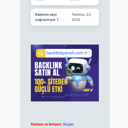
Kaldırım neyi
Temmuz 23,
çağrıştırıyor ?
2026
Reklam ve İletişim:
Skype: