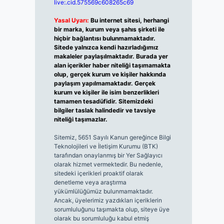
live:.cid.575569c608265c69
Yasal Uyarı:
Bu internet sitesi, herhangi
bir marka, kurum veya şahıs şirketi ile
hiçbir bağlantısı bulunmamaktadır.
Sitede yalnızca kendi hazırladığımız
makaleler paylaşılmaktadır. Burada yer
alan içerikler haber niteliği taşımamakta
olup, gerçek kurum ve kişiler hakkında
paylaşım yapılmamaktadır. Gerçek
kurum ve kişiler ile isim benzerlikleri
tamamen tesadüfidir. Sitemizdeki
bilgiler taslak halindedir ve tavsiye
niteliği taşımazlar.
Sitemiz, 5651 Sayılı Kanun gereğince Bilgi
Teknolojileri ve İletişim Kurumu (BTK)
tarafından onaylanmış bir Yer Sağlayıcı
olarak hizmet vermektedir. Bu nedenle,
sitedeki içerikleri proaktif olarak
denetleme veya araştırma
yükümlülüğümüz bulunmamaktadır.
Ancak, üyelerimiz yazdıkları içeriklerin
sorumluluğunu taşımakta olup, siteye üye
olarak bu sorumluluğu kabul etmiş