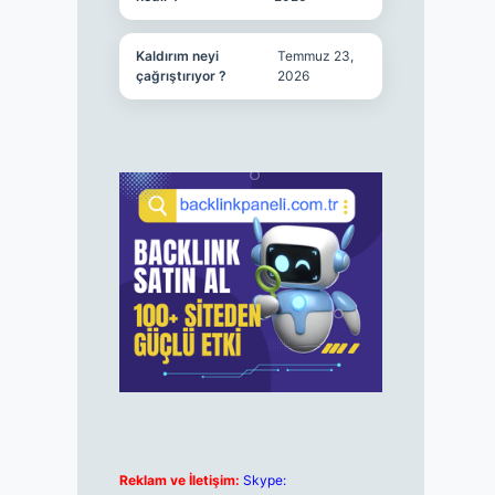
Kaldırım neyi
Temmuz 23,
çağrıştırıyor ?
2026
Reklam ve İletişim:
Skype: