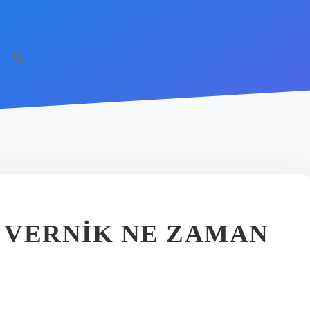
 VERNIK NE ZAMAN