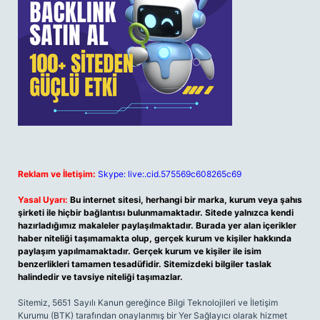
Reklam ve İletişim:
Skype: live:.cid.575569c608265c69
Yasal Uyarı:
Bu internet sitesi, herhangi bir marka, kurum veya şahıs
şirketi ile hiçbir bağlantısı bulunmamaktadır. Sitede yalnızca kendi
hazırladığımız makaleler paylaşılmaktadır. Burada yer alan içerikler
haber niteliği taşımamakta olup, gerçek kurum ve kişiler hakkında
paylaşım yapılmamaktadır. Gerçek kurum ve kişiler ile isim
benzerlikleri tamamen tesadüfidir. Sitemizdeki bilgiler taslak
halindedir ve tavsiye niteliği taşımazlar.
Sitemiz, 5651 Sayılı Kanun gereğince Bilgi Teknolojileri ve İletişim
Kurumu (BTK) tarafından onaylanmış bir Yer Sağlayıcı olarak hizmet