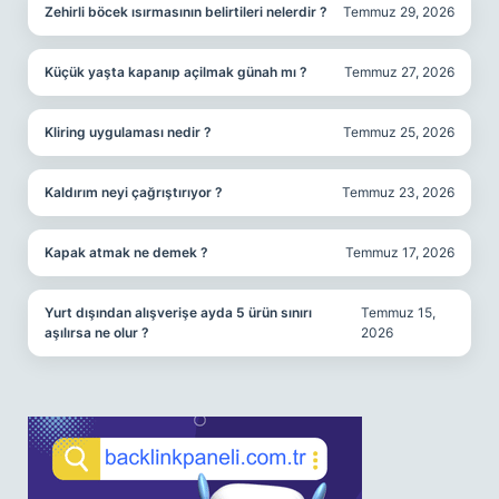
Zehirli böcek ısırmasının belirtileri nelerdir ?
Temmuz 29, 2026
Küçük yaşta kapanıp açilmak günah mı ?
Temmuz 27, 2026
Kliring uygulaması nedir ?
Temmuz 25, 2026
Kaldırım neyi çağrıştırıyor ?
Temmuz 23, 2026
Kapak atmak ne demek ?
Temmuz 17, 2026
Yurt dışından alışverişe ayda 5 ürün sınırı
Temmuz 15,
aşılırsa ne olur ?
2026