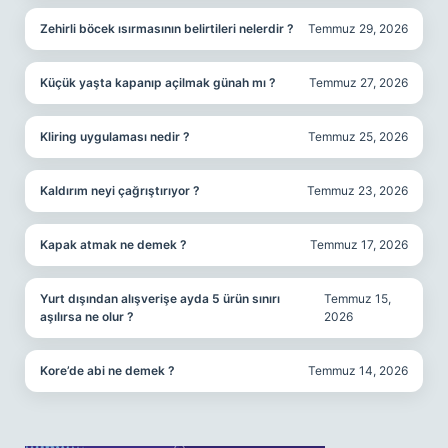
Zehirli böcek ısırmasının belirtileri nelerdir ?
Temmuz 29, 2026
Küçük yaşta kapanıp açilmak günah mı ?
Temmuz 27, 2026
Kliring uygulaması nedir ?
Temmuz 25, 2026
Kaldırım neyi çağrıştırıyor ?
Temmuz 23, 2026
Kapak atmak ne demek ?
Temmuz 17, 2026
Yurt dışından alışverişe ayda 5 ürün sınırı
Temmuz 15,
aşılırsa ne olur ?
2026
Kore’de abi ne demek ?
Temmuz 14, 2026