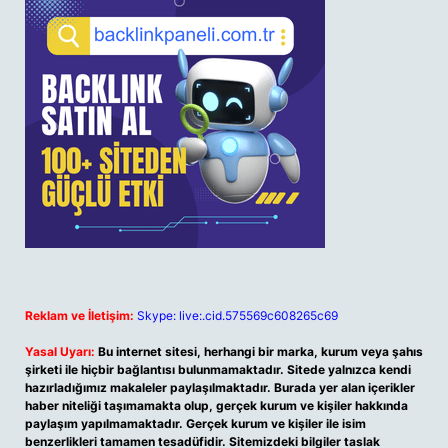
Reklam ve İletişim:
Skype: live:.cid.575569c608265c69
Yasal Uyarı:
Bu internet sitesi, herhangi bir marka, kurum veya şahıs
şirketi ile hiçbir bağlantısı bulunmamaktadır. Sitede yalnızca kendi
hazırladığımız makaleler paylaşılmaktadır. Burada yer alan içerikler
haber niteliği taşımamakta olup, gerçek kurum ve kişiler hakkında
paylaşım yapılmamaktadır. Gerçek kurum ve kişiler ile isim
benzerlikleri tamamen tesadüfidir. Sitemizdeki bilgiler taslak