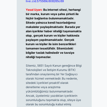
live:.cid.575569c608265c69
Yasal Uyarı:
Bu internet sitesi, herhangi
bir marka, kurum veya şahıs şirketi ile
hiçbir bağlantısı bulunmamaktadır.
Sitede yalnızca kendi hazırladığımız
makaleler paylaşılmaktadır. Burada yer
alan içerikler haber niteliği taşımamakta
olup, gerçek kurum ve kişiler hakkında
paylaşım yapılmamaktadır. Gerçek
kurum ve kişiler ile isim benzerlikleri
tamamen tesadüfidir. Sitemizdeki
bilgiler taslak halindedir ve tavsiye
niteliği taşımazlar.
Sitemiz, 5651 Sayılı Kanun gereğince Bilgi
Teknolojileri ve İletişim Kurumu (BTK)
tarafından onaylanmış bir Yer Sağlayıcı
olarak hizmet vermektedir. Bu nedenle,
sitedeki içerikleri proaktif olarak
denetleme veya araştırma
yükümlülüğümüz bulunmamaktadır.
Ancak, üyelerimiz yazdıkları içeriklerin
sorumluluğunu taşımakta olup, siteye üye
olarak bu sorumluluğu kabul etmiş