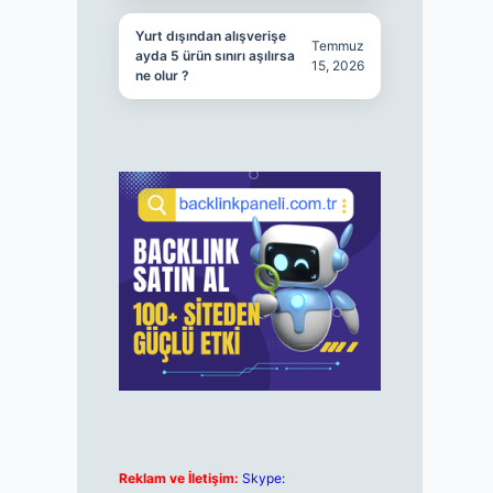
Yurt dışından alışverişe
Temmuz
ayda 5 ürün sınırı aşılırsa
15, 2026
ne olur ?
Reklam ve İletişim:
Skype: