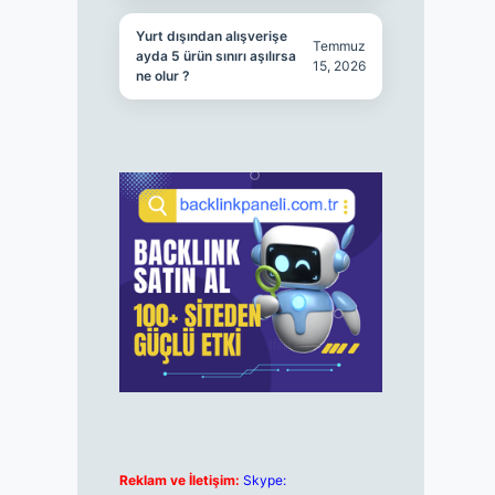
Yurt dışından alışverişe
Temmuz
ayda 5 ürün sınırı aşılırsa
15, 2026
ne olur ?
Reklam ve İletişim:
Skype: