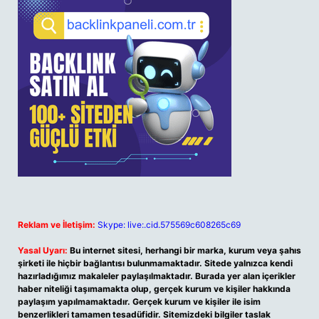
Reklam ve İletişim:
Skype: live:.cid.575569c608265c69
Yasal Uyarı:
Bu internet sitesi, herhangi bir marka, kurum veya şahıs
şirketi ile hiçbir bağlantısı bulunmamaktadır. Sitede yalnızca kendi
hazırladığımız makaleler paylaşılmaktadır. Burada yer alan içerikler
haber niteliği taşımamakta olup, gerçek kurum ve kişiler hakkında
paylaşım yapılmamaktadır. Gerçek kurum ve kişiler ile isim
benzerlikleri tamamen tesadüfidir. Sitemizdeki bilgiler taslak