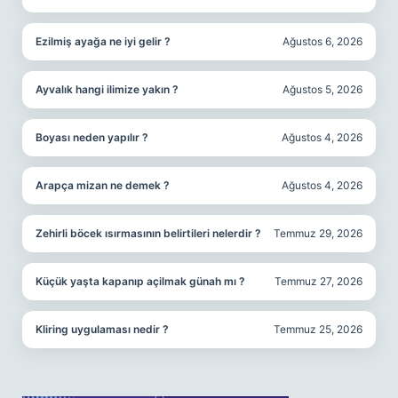
Ezilmiş ayağa ne iyi gelir ?
Ağustos 6, 2026
Ayvalık hangi ilimize yakın ?
Ağustos 5, 2026
Boyası neden yapılır ?
Ağustos 4, 2026
Arapça mizan ne demek ?
Ağustos 4, 2026
Zehirli böcek ısırmasının belirtileri nelerdir ?
Temmuz 29, 2026
Küçük yaşta kapanıp açilmak günah mı ?
Temmuz 27, 2026
Kliring uygulaması nedir ?
Temmuz 25, 2026