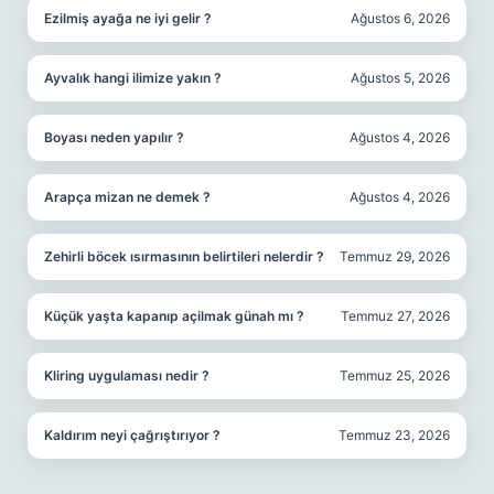
Ezilmiş ayağa ne iyi gelir ?
Ağustos 6, 2026
Ayvalık hangi ilimize yakın ?
Ağustos 5, 2026
Boyası neden yapılır ?
Ağustos 4, 2026
Arapça mizan ne demek ?
Ağustos 4, 2026
Zehirli böcek ısırmasının belirtileri nelerdir ?
Temmuz 29, 2026
Küçük yaşta kapanıp açilmak günah mı ?
Temmuz 27, 2026
Kliring uygulaması nedir ?
Temmuz 25, 2026
Kaldırım neyi çağrıştırıyor ?
Temmuz 23, 2026