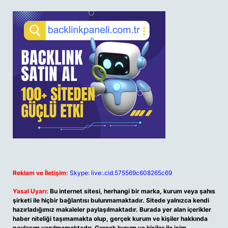
Reklam ve İletişim:
Skype: live:.cid.575569c608265c69
Yasal Uyarı:
Bu internet sitesi, herhangi bir marka, kurum veya şahıs
şirketi ile hiçbir bağlantısı bulunmamaktadır. Sitede yalnızca kendi
hazırladığımız makaleler paylaşılmaktadır. Burada yer alan içerikler
haber niteliği taşımamakta olup, gerçek kurum ve kişiler hakkında
paylaşım yapılmamaktadır. Gerçek kurum ve kişiler ile isim