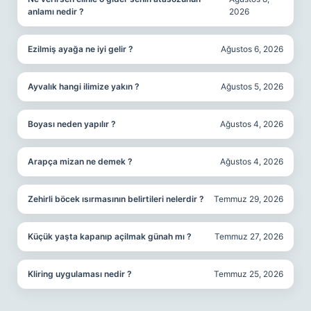
anlamı nedir ?
2026
Ezilmiş ayağa ne iyi gelir ?
Ağustos 6, 2026
Ayvalık hangi ilimize yakın ?
Ağustos 5, 2026
Boyası neden yapılır ?
Ağustos 4, 2026
Arapça mizan ne demek ?
Ağustos 4, 2026
Zehirli böcek ısırmasının belirtileri nelerdir ?
Temmuz 29, 2026
Küçük yaşta kapanıp açilmak günah mı ?
Temmuz 27, 2026
Kliring uygulaması nedir ?
Temmuz 25, 2026