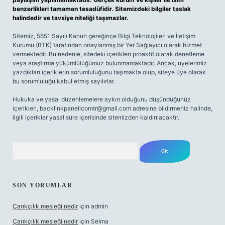
benzerlikleri tamamen tesadüfidir. Sitemizdeki bilgiler taslak
halindedir ve tavsiye niteliği taşımazlar.
Sitemiz, 5651 Sayılı Kanun gereğince Bilgi Teknolojileri ve İletişim
Kurumu (BTK) tarafından onaylanmış bir Yer Sağlayıcı olarak hizmet
vermektedir. Bu nedenle, sitedeki içerikleri proaktif olarak denetleme
veya araştırma yükümlülüğümüz bulunmamaktadır. Ancak, üyelerimiz
yazdıkları içeriklerin sorumluluğunu taşımakta olup, siteye üye olarak
bu sorumluluğu kabul etmiş sayılırlar.
Hukuka ve yasal düzenlemelere aykırı olduğunu düşündüğünüz
içerikleri,
backlinkpanelicomtr@gmail.com
adresine bildirmeniz halinde,
ilgili içerikler yasal süre içerisinde sitemizden kaldırılacaktır.
Arama
SON YORUMLAR
Çarıkçılık mesleği nedir
için
admin
Çarıkçılık mesleği nedir
için
Selma