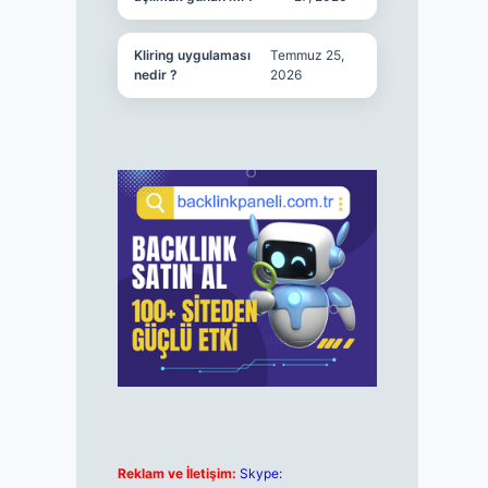
Kliring uygulaması
Temmuz 25,
nedir ?
2026
Reklam ve İletişim:
Skype: