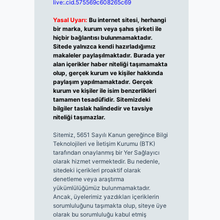
live:.cid.575569c608265c69
Yasal Uyarı:
Bu internet sitesi, herhangi
bir marka, kurum veya şahıs şirketi ile
hiçbir bağlantısı bulunmamaktadır.
Sitede yalnızca kendi hazırladığımız
makaleler paylaşılmaktadır. Burada yer
alan içerikler haber niteliği taşımamakta
olup, gerçek kurum ve kişiler hakkında
paylaşım yapılmamaktadır. Gerçek
kurum ve kişiler ile isim benzerlikleri
tamamen tesadüfidir. Sitemizdeki
bilgiler taslak halindedir ve tavsiye
niteliği taşımazlar.
Sitemiz, 5651 Sayılı Kanun gereğince Bilgi
Teknolojileri ve İletişim Kurumu (BTK)
tarafından onaylanmış bir Yer Sağlayıcı
olarak hizmet vermektedir. Bu nedenle,
sitedeki içerikleri proaktif olarak
denetleme veya araştırma
yükümlülüğümüz bulunmamaktadır.
Ancak, üyelerimiz yazdıkları içeriklerin
sorumluluğunu taşımakta olup, siteye üye
olarak bu sorumluluğu kabul etmiş