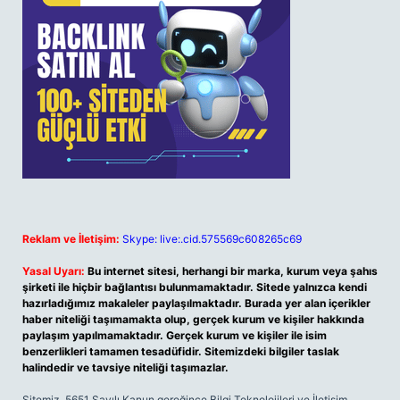
Reklam ve İletişim:
Skype: live:.cid.575569c608265c69
Yasal Uyarı:
Bu internet sitesi, herhangi bir marka, kurum veya şahıs
şirketi ile hiçbir bağlantısı bulunmamaktadır. Sitede yalnızca kendi
hazırladığımız makaleler paylaşılmaktadır. Burada yer alan içerikler
haber niteliği taşımamakta olup, gerçek kurum ve kişiler hakkında
paylaşım yapılmamaktadır. Gerçek kurum ve kişiler ile isim
benzerlikleri tamamen tesadüfidir. Sitemizdeki bilgiler taslak
halindedir ve tavsiye niteliği taşımazlar.
Sitemiz, 5651 Sayılı Kanun gereğince Bilgi Teknolojileri ve İletişim