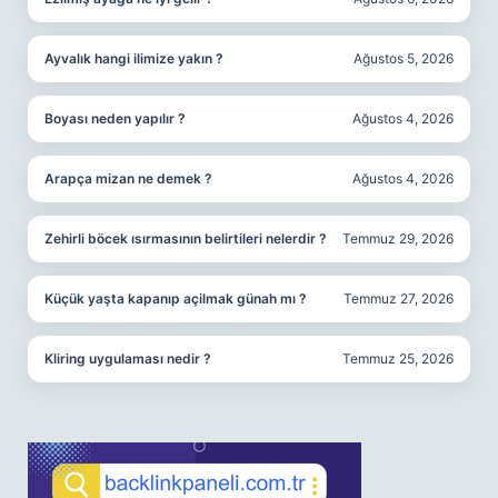
Ayvalık hangi ilimize yakın ?
Ağustos 5, 2026
Boyası neden yapılır ?
Ağustos 4, 2026
Arapça mizan ne demek ?
Ağustos 4, 2026
Zehirli böcek ısırmasının belirtileri nelerdir ?
Temmuz 29, 2026
Küçük yaşta kapanıp açilmak günah mı ?
Temmuz 27, 2026
Kliring uygulaması nedir ?
Temmuz 25, 2026