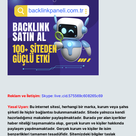
Reklam ve İletişim:
Skype: live:.cid.575569c608265c69
Yasal Uyarı:
Bu internet sitesi, herhangi bir marka, kurum veya şahıs
şirketi ile hiçbir bağlantısı bulunmamaktadır. Sitede yalnızca kendi
hazırladığımız makaleler paylaşılmaktadır. Burada yer alan içerikler
haber niteliği taşımamakta olup, gerçek kurum ve kişiler hakkında
paylaşım yapılmamaktadır. Gerçek kurum ve kişiler ile isim
benzerlikleri tamamen tesadüfidir. Sitemizdeki bilgiler taslak