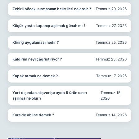
Zehirli böcek ısırmasının belirtileri nelerdir ?
Temmuz 29, 2026
Küçük yaşta kapanıp açilmak günah mı ?
Temmuz 27, 2026
Kliring uygulaması nedir ?
Temmuz 25, 2026
Kaldırım neyi çağrıştırıyor ?
Temmuz 23, 2026
Kapak atmak ne demek ?
Temmuz 17, 2026
Yurt dışından alışverişe ayda 5 ürün sınırı
Temmuz 15,
aşılırsa ne olur ?
2026
Kore’de abi ne demek ?
Temmuz 14, 2026