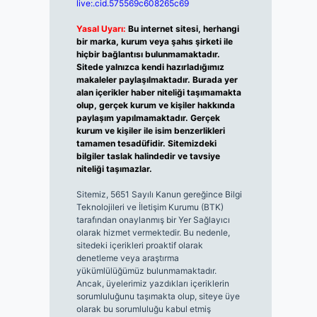
live:.cid.575569c608265c69
Yasal Uyarı:
Bu internet sitesi, herhangi
bir marka, kurum veya şahıs şirketi ile
hiçbir bağlantısı bulunmamaktadır.
Sitede yalnızca kendi hazırladığımız
makaleler paylaşılmaktadır. Burada yer
alan içerikler haber niteliği taşımamakta
olup, gerçek kurum ve kişiler hakkında
paylaşım yapılmamaktadır. Gerçek
kurum ve kişiler ile isim benzerlikleri
tamamen tesadüfidir. Sitemizdeki
bilgiler taslak halindedir ve tavsiye
niteliği taşımazlar.
Sitemiz, 5651 Sayılı Kanun gereğince Bilgi
Teknolojileri ve İletişim Kurumu (BTK)
tarafından onaylanmış bir Yer Sağlayıcı
olarak hizmet vermektedir. Bu nedenle,
sitedeki içerikleri proaktif olarak
denetleme veya araştırma
yükümlülüğümüz bulunmamaktadır.
Ancak, üyelerimiz yazdıkları içeriklerin
sorumluluğunu taşımakta olup, siteye üye
olarak bu sorumluluğu kabul etmiş