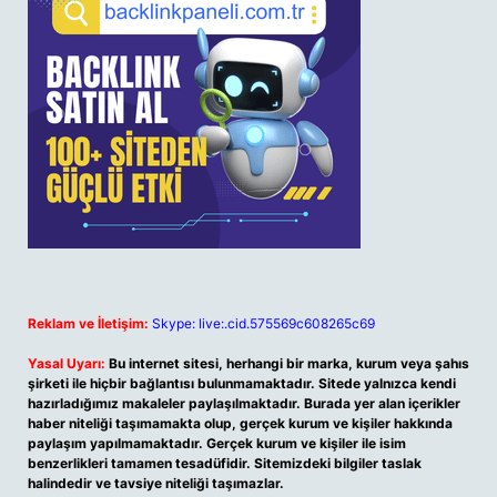
Reklam ve İletişim:
Skype: live:.cid.575569c608265c69
Yasal Uyarı:
Bu internet sitesi, herhangi bir marka, kurum veya şahıs
şirketi ile hiçbir bağlantısı bulunmamaktadır. Sitede yalnızca kendi
hazırladığımız makaleler paylaşılmaktadır. Burada yer alan içerikler
haber niteliği taşımamakta olup, gerçek kurum ve kişiler hakkında
paylaşım yapılmamaktadır. Gerçek kurum ve kişiler ile isim
benzerlikleri tamamen tesadüfidir. Sitemizdeki bilgiler taslak
halindedir ve tavsiye niteliği taşımazlar.