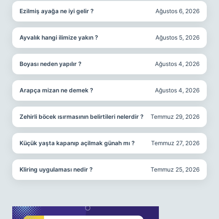
Ezilmiş ayağa ne iyi gelir ?
Ağustos 6, 2026
Ayvalık hangi ilimize yakın ?
Ağustos 5, 2026
Boyası neden yapılır ?
Ağustos 4, 2026
Arapça mizan ne demek ?
Ağustos 4, 2026
Zehirli böcek ısırmasının belirtileri nelerdir ?
Temmuz 29, 2026
Küçük yaşta kapanıp açilmak günah mı ?
Temmuz 27, 2026
Kliring uygulaması nedir ?
Temmuz 25, 2026