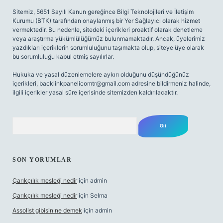
Sitemiz, 5651 Sayılı Kanun gereğince Bilgi Teknolojileri ve İletişim
Kurumu (BTK) tarafından onaylanmış bir Yer Sağlayıcı olarak hizmet
vermektedir. Bu nedenle, sitedeki içerikleri proaktif olarak denetleme
veya araştırma yükümlülüğümüz bulunmamaktadır. Ancak, üyelerimiz
yazdıkları içeriklerin sorumluluğunu taşımakta olup, siteye üye olarak
bu sorumluluğu kabul etmiş sayılırlar.
Hukuka ve yasal düzenlemelere aykırı olduğunu düşündüğünüz
içerikleri,
backlinkpanelicomtr@gmail.com
adresine bildirmeniz halinde,
ilgili içerikler yasal süre içerisinde sitemizden kaldırılacaktır.
Arama
SON YORUMLAR
Çarıkçılık mesleği nedir
için
admin
Çarıkçılık mesleği nedir
için
Selma
Assolist gibisin ne demek
için
admin