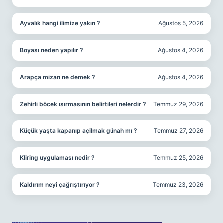
Ayvalık hangi ilimize yakın ?
Ağustos 5, 2026
Boyası neden yapılır ?
Ağustos 4, 2026
Arapça mizan ne demek ?
Ağustos 4, 2026
Zehirli böcek ısırmasının belirtileri nelerdir ?
Temmuz 29, 2026
Küçük yaşta kapanıp açilmak günah mı ?
Temmuz 27, 2026
Kliring uygulaması nedir ?
Temmuz 25, 2026
Kaldırım neyi çağrıştırıyor ?
Temmuz 23, 2026