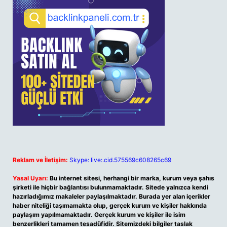
Reklam ve İletişim:
Skype: live:.cid.575569c608265c69
Yasal Uyarı:
Bu internet sitesi, herhangi bir marka, kurum veya şahıs
şirketi ile hiçbir bağlantısı bulunmamaktadır. Sitede yalnızca kendi
hazırladığımız makaleler paylaşılmaktadır. Burada yer alan içerikler
haber niteliği taşımamakta olup, gerçek kurum ve kişiler hakkında
paylaşım yapılmamaktadır. Gerçek kurum ve kişiler ile isim
benzerlikleri tamamen tesadüfidir. Sitemizdeki bilgiler taslak