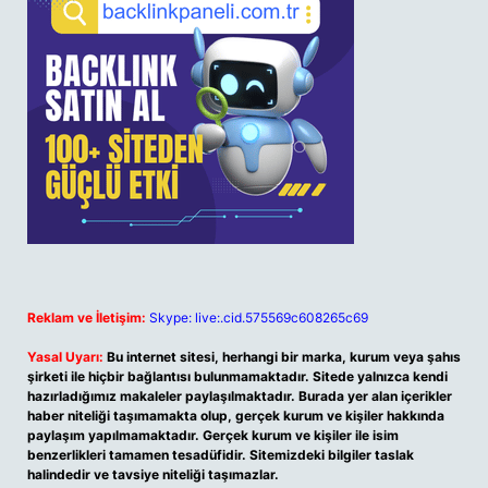
Reklam ve İletişim:
Skype: live:.cid.575569c608265c69
Yasal Uyarı:
Bu internet sitesi, herhangi bir marka, kurum veya şahıs
şirketi ile hiçbir bağlantısı bulunmamaktadır. Sitede yalnızca kendi
hazırladığımız makaleler paylaşılmaktadır. Burada yer alan içerikler
haber niteliği taşımamakta olup, gerçek kurum ve kişiler hakkında
paylaşım yapılmamaktadır. Gerçek kurum ve kişiler ile isim
benzerlikleri tamamen tesadüfidir. Sitemizdeki bilgiler taslak
halindedir ve tavsiye niteliği taşımazlar.