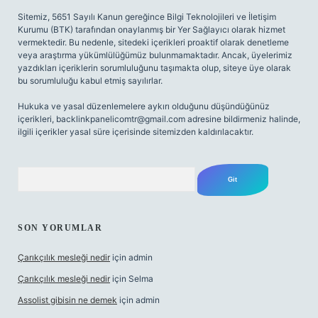
Sitemiz, 5651 Sayılı Kanun gereğince Bilgi Teknolojileri ve İletişim
Kurumu (BTK) tarafından onaylanmış bir Yer Sağlayıcı olarak hizmet
vermektedir. Bu nedenle, sitedeki içerikleri proaktif olarak denetleme
veya araştırma yükümlülüğümüz bulunmamaktadır. Ancak, üyelerimiz
yazdıkları içeriklerin sorumluluğunu taşımakta olup, siteye üye olarak
bu sorumluluğu kabul etmiş sayılırlar.
Hukuka ve yasal düzenlemelere aykırı olduğunu düşündüğünüz
içerikleri,
backlinkpanelicomtr@gmail.com
adresine bildirmeniz halinde,
ilgili içerikler yasal süre içerisinde sitemizden kaldırılacaktır.
Arama
SON YORUMLAR
Çarıkçılık mesleği nedir
için
admin
Çarıkçılık mesleği nedir
için
Selma
Assolist gibisin ne demek
için
admin