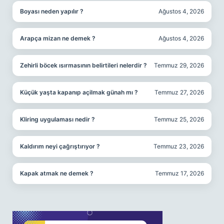
Boyası neden yapılır ?
Ağustos 4, 2026
Arapça mizan ne demek ?
Ağustos 4, 2026
Zehirli böcek ısırmasının belirtileri nelerdir ?
Temmuz 29, 2026
Küçük yaşta kapanıp açilmak günah mı ?
Temmuz 27, 2026
Kliring uygulaması nedir ?
Temmuz 25, 2026
Kaldırım neyi çağrıştırıyor ?
Temmuz 23, 2026
Kapak atmak ne demek ?
Temmuz 17, 2026