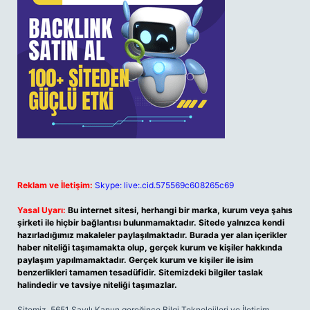
Reklam ve İletişim:
Skype: live:.cid.575569c608265c69
Yasal Uyarı:
Bu internet sitesi, herhangi bir marka, kurum veya şahıs
şirketi ile hiçbir bağlantısı bulunmamaktadır. Sitede yalnızca kendi
hazırladığımız makaleler paylaşılmaktadır. Burada yer alan içerikler
haber niteliği taşımamakta olup, gerçek kurum ve kişiler hakkında
paylaşım yapılmamaktadır. Gerçek kurum ve kişiler ile isim
benzerlikleri tamamen tesadüfidir. Sitemizdeki bilgiler taslak
halindedir ve tavsiye niteliği taşımazlar.
Sitemiz, 5651 Sayılı Kanun gereğince Bilgi Teknolojileri ve İletişim