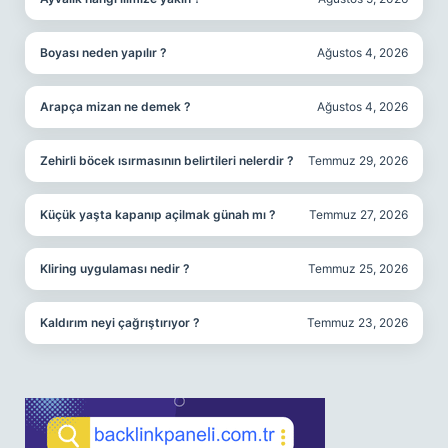
Boyası neden yapılır ?
Ağustos 4, 2026
Arapça mizan ne demek ?
Ağustos 4, 2026
Zehirli böcek ısırmasının belirtileri nelerdir ?
Temmuz 29, 2026
Küçük yaşta kapanıp açilmak günah mı ?
Temmuz 27, 2026
Kliring uygulaması nedir ?
Temmuz 25, 2026
Kaldırım neyi çağrıştırıyor ?
Temmuz 23, 2026