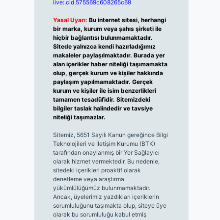
live:.cid.575569c608265c69
Yasal Uyarı:
Bu internet sitesi, herhangi
bir marka, kurum veya şahıs şirketi ile
hiçbir bağlantısı bulunmamaktadır.
Sitede yalnızca kendi hazırladığımız
makaleler paylaşılmaktadır. Burada yer
alan içerikler haber niteliği taşımamakta
olup, gerçek kurum ve kişiler hakkında
paylaşım yapılmamaktadır. Gerçek
kurum ve kişiler ile isim benzerlikleri
tamamen tesadüfidir. Sitemizdeki
bilgiler taslak halindedir ve tavsiye
niteliği taşımazlar.
Sitemiz, 5651 Sayılı Kanun gereğince Bilgi
Teknolojileri ve İletişim Kurumu (BTK)
tarafından onaylanmış bir Yer Sağlayıcı
olarak hizmet vermektedir. Bu nedenle,
sitedeki içerikleri proaktif olarak
denetleme veya araştırma
yükümlülüğümüz bulunmamaktadır.
Ancak, üyelerimiz yazdıkları içeriklerin
sorumluluğunu taşımakta olup, siteye üye
olarak bu sorumluluğu kabul etmiş