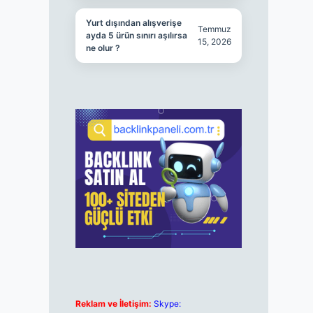
Yurt dışından alışverişe
Temmuz
ayda 5 ürün sınırı aşılırsa
15, 2026
ne olur ?
Reklam ve İletişim:
Skype: