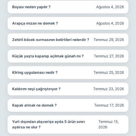
Boyası neden yapılır ?
Ağustos 4, 2026
Arapça mizan ne demek ?
Ağustos 4, 2026
Zehirli böcek ısırmasının belirtileri nelerdir ?
Temmuz 29, 2026
Küçük yaşta kapanıp açilmak günah mı ?
Temmuz 27, 2026
Kliring uygulaması nedir ?
Temmuz 25, 2026
Kaldırım neyi çağrıştırıyor ?
Temmuz 23, 2026
Kapak atmak ne demek ?
Temmuz 17, 2026
Yurt dışından alışverişe ayda 5 ürün sınırı
Temmuz 15,
aşılırsa ne olur ?
2026