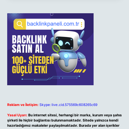
Reklam ve İletişim:
Skype: live:.cid.575569c608265c69
Yasal Uyarı:
Bu internet sitesi, herhangi bir marka, kurum veya şahıs
şirketi ile hiçbir bağlantısı bulunmamaktadır. Sitede yalnızca kendi
hazırladığımız makaleler paylaşılmaktadır. Burada yer alan içerikler