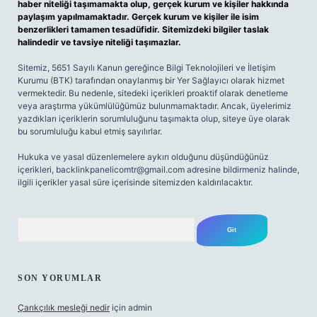
haber niteliği taşımamakta olup, gerçek kurum ve kişiler hakkında
paylaşım yapılmamaktadır. Gerçek kurum ve kişiler ile isim
benzerlikleri tamamen tesadüfidir. Sitemizdeki bilgiler taslak
halindedir ve tavsiye niteliği taşımazlar.
Sitemiz, 5651 Sayılı Kanun gereğince Bilgi Teknolojileri ve İletişim
Kurumu (BTK) tarafından onaylanmış bir Yer Sağlayıcı olarak hizmet
vermektedir. Bu nedenle, sitedeki içerikleri proaktif olarak denetleme
veya araştırma yükümlülüğümüz bulunmamaktadır. Ancak, üyelerimiz
yazdıkları içeriklerin sorumluluğunu taşımakta olup, siteye üye olarak
bu sorumluluğu kabul etmiş sayılırlar.
Hukuka ve yasal düzenlemelere aykırı olduğunu düşündüğünüz
içerikleri,
backlinkpanelicomtr@gmail.com
adresine bildirmeniz halinde,
ilgili içerikler yasal süre içerisinde sitemizden kaldırılacaktır.
Arama
SON YORUMLAR
Çarıkçılık mesleği nedir
için
admin