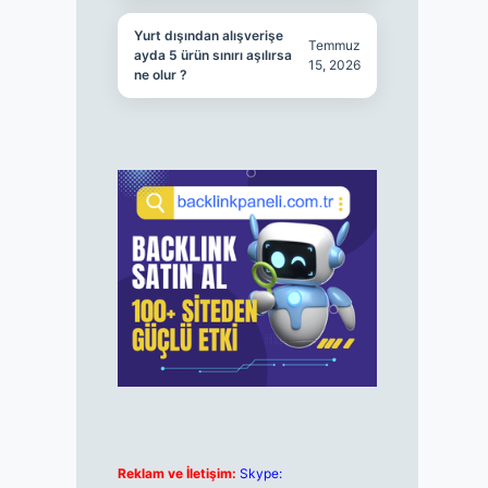
Yurt dışından alışverişe
Temmuz
ayda 5 ürün sınırı aşılırsa
15, 2026
ne olur ?
Reklam ve İletişim:
Skype: