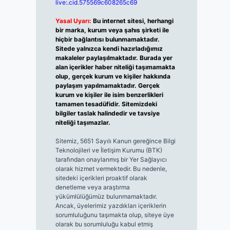
live:.cid.575569c608265c69
Yasal Uyarı:
Bu internet sitesi, herhangi
bir marka, kurum veya şahıs şirketi ile
hiçbir bağlantısı bulunmamaktadır.
Sitede yalnızca kendi hazırladığımız
makaleler paylaşılmaktadır. Burada yer
alan içerikler haber niteliği taşımamakta
olup, gerçek kurum ve kişiler hakkında
paylaşım yapılmamaktadır. Gerçek
kurum ve kişiler ile isim benzerlikleri
tamamen tesadüfidir. Sitemizdeki
bilgiler taslak halindedir ve tavsiye
niteliği taşımazlar.
Sitemiz, 5651 Sayılı Kanun gereğince Bilgi
Teknolojileri ve İletişim Kurumu (BTK)
tarafından onaylanmış bir Yer Sağlayıcı
olarak hizmet vermektedir. Bu nedenle,
sitedeki içerikleri proaktif olarak
denetleme veya araştırma
yükümlülüğümüz bulunmamaktadır.
Ancak, üyelerimiz yazdıkları içeriklerin
sorumluluğunu taşımakta olup, siteye üye
olarak bu sorumluluğu kabul etmiş