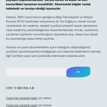
benzerlikleri tamamen tesadüfidir. Sitemizdeki bilgiler taslak
halindedir ve tavsiye niteliği taşımazlar.
Sitemiz, 5651 Sayılı Kanun gereğince Bilgi Teknolojileri ve İletişim
Kurumu (BTK) tarafından onaylanmış bir Yer Sağlayıcı olarak hizmet
vermektedir. Bu nedenle, sitedeki içerikleri proaktif olarak denetleme
veya araştırma yükümlülüğümüz bulunmamaktadır. Ancak, üyelerimiz
yazdıkları içeriklerin sorumluluğunu taşımakta olup, siteye üye olarak
bu sorumluluğu kabul etmiş sayılırlar.
Hukuka ve yasal düzenlemelere aykırı olduğunu düşündüğünüz
içerikleri,
backlinkpanelicomtr@gmail.com
adresine bildirmeniz halinde,
ilgili içerikler yasal süre içerisinde sitemizden kaldırılacaktır.
Arama
SON YORUMLAR
Çarıkçılık mesleği nedir
için
admin
Çarıkçılık mesleği nedir
için
Selma