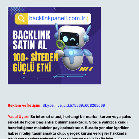
Reklam ve İletişim:
Skype: live:.cid.575569c608265c69
Yasal Uyarı:
Bu internet sitesi, herhangi bir marka, kurum veya şahıs
şirketi ile hiçbir bağlantısı bulunmamaktadır. Sitede yalnızca kendi
hazırladığımız makaleler paylaşılmaktadır. Burada yer alan içerikler
haber niteliği taşımamakta olup, gerçek kurum ve kişiler hakkında
paylaşım yapılmamaktadır. Gerçek kurum ve kişiler ile isim