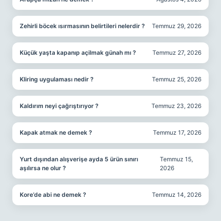
Zehirli böcek ısırmasının belirtileri nelerdir ?
Temmuz 29, 2026
Küçük yaşta kapanıp açilmak günah mı ?
Temmuz 27, 2026
Kliring uygulaması nedir ?
Temmuz 25, 2026
Kaldırım neyi çağrıştırıyor ?
Temmuz 23, 2026
Kapak atmak ne demek ?
Temmuz 17, 2026
Yurt dışından alışverişe ayda 5 ürün sınırı
Temmuz 15,
aşılırsa ne olur ?
2026
Kore’de abi ne demek ?
Temmuz 14, 2026