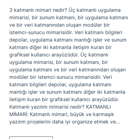
3 katmanlı mimari nedir? Üç katmanlı uygulama
mimarisi, bir sunum katmanı, bir uygulama katmanı
ve bir veri katmanından oluşan modüler bir
istemci-sunucu mimarisidir. Veri katmanı bilgileri
depolar, uygulama katmanı mantığı işler ve sunum
katmanı diğer iki katmanla iletişim kuran bir
grafiksel kullanıcı arayüzüdür. Üç katmanlı
uygulama mimarisi, bir sunum katmanı, bir
uygulama katmanı ve bir veri katmanından oluşan
modüler bir istemci-sunucu mimarisidir. Veri
katmanı bilgileri depolar, uygulama katmanı
mantığı işler ve sunum katmanı diğer iki katmanla
iletişim kuran bir grafiksel kullanıcı arayüzüdür.
Katmanlı yazılım mimarisi nedir? KATMANLI
MİMARİ: Katmanlı mimari, büyük ve karmaşık
yazılım projelerini daha iyi organize etmek ve…