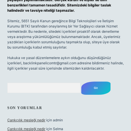
benzerlikleri tamamen tesadüfidir. Sitemizdeki bilgiler taslak
halindedir ve tavsiye niteliği taşımazlar.
Sitemiz, 5651 Sayılı Kanun gereğince Bilgi Teknolojileri ve İletişim
Kurumu (BTK) tarafından onaylanmış bir Yer Sağlayıcı olarak hizmet
vermektedir. Bu nedenle, sitedeki içerikleri proaktif olarak denetleme
veya araştırma yükümlülüğümüz bulunmamaktadır. Ancak, üyelerimiz
yazdıkları içeriklerin sorumluluğunu taşımakta olup, siteye üye olarak
bu sorumluluğu kabul etmiş sayılırlar.
Hukuka ve yasal düzenlemelere aykırı olduğunu düşündüğünüz
içerikleri,
backlinkpanelicomtr@gmail.com
adresine bildirmeniz halinde,
ilgili içerikler yasal süre içerisinde sitemizden kaldırılacaktır.
Arama
SON YORUMLAR
Çarıkçılık mesleği nedir
için
admin
Çarıkçılık mesleği nedir
için
Selma