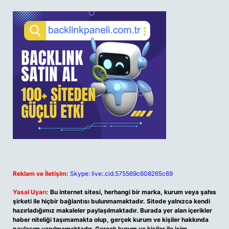
Reklam ve İletişim:
Skype: live:.cid.575569c608265c69
Yasal Uyarı:
Bu internet sitesi, herhangi bir marka, kurum veya şahıs
şirketi ile hiçbir bağlantısı bulunmamaktadır. Sitede yalnızca kendi
hazırladığımız makaleler paylaşılmaktadır. Burada yer alan içerikler
haber niteliği taşımamakta olup, gerçek kurum ve kişiler hakkında
paylaşım yapılmamaktadır. Gerçek kurum ve kişiler ile isim