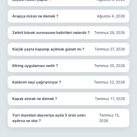
Arapça mizan ne demek ?
Ağustos 4, 2026
Zehirli böcek ısırmasının belirtileri nelerdir ?
Temmuz 29, 2026
Küçük yaşta kapanıp açilmak günah mı ?
Temmuz 27, 2026
Kliring uygulaması nedir ?
Temmuz 25, 2026
Kaldırım neyi çağrıştırıyor ?
Temmuz 23, 2026
Kapak atmak ne demek ?
Temmuz 17, 2026
Yurt dışından alışverişe ayda 5 ürün sınırı
Temmuz 15,
aşılırsa ne olur ?
2026