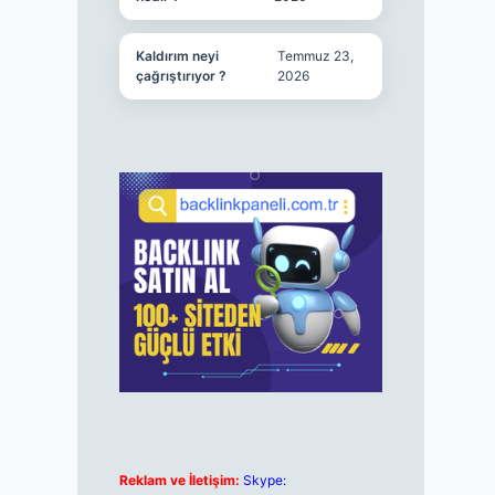
Kaldırım neyi
Temmuz 23,
çağrıştırıyor ?
2026
Reklam ve İletişim:
Skype: