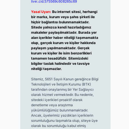
live:.cid.575569c608265c69
Yasal Uyarı:
Bu internet sitesi, herhangi
bir marka, kurum veya şahıs şirketi ile
hiçbir bağlantısı bulunmamaktadır.
Sitede yalnızca kendi hazırladığımız
makaleler paylaşılmaktadır. Burada yer
alan içerikler haber niteliği taşımamakta
olup, gerçek kurum ve kişiler hakkında
paylaşım yapılmamaktadır. Gerçek
kurum ve kişiler ile isim benzerlikleri
tamamen tesadüfidir. Sitemizdeki
bilgiler taslak halindedir ve tavsiye
niteliği taşımazlar.
Sitemiz, 5651 Sayılı Kanun gereğince Bilgi
Teknolojileri ve İletişim Kurumu (BTK)
tarafından onaylanmış bir Yer Sağlayıcı
olarak hizmet vermektedir. Bu nedenle,
sitedeki içerikleri proaktif olarak
denetleme veya araştırma
yükümlülüğümüz bulunmamaktadır.
Ancak, üyelerimiz yazdıkları içeriklerin
sorumluluğunu taşımakta olup, siteye üye
olarak bu sorumluluğu kabul etmiş