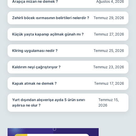
Arapça mizan ne demek ?
Ağustos 4, 2026
Zehirli böcek ısırmasının belirtileri nelerdir ?
Temmuz 29, 2026
Küçük yaşta kapanıp açilmak günah mı ?
Temmuz 27, 2026
Kliring uygulaması nedir ?
Temmuz 25, 2026
Kaldırım neyi çağrıştırıyor ?
Temmuz 23, 2026
Kapak atmak ne demek ?
Temmuz 17, 2026
Yurt dışından alışverişe ayda 5 ürün sınırı
Temmuz 15,
aşılırsa ne olur ?
2026