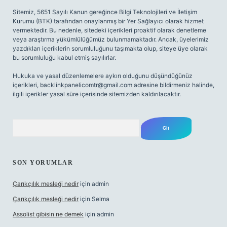
Sitemiz, 5651 Sayılı Kanun gereğince Bilgi Teknolojileri ve İletişim
Kurumu (BTK) tarafından onaylanmış bir Yer Sağlayıcı olarak hizmet
vermektedir. Bu nedenle, sitedeki içerikleri proaktif olarak denetleme
veya araştırma yükümlülüğümüz bulunmamaktadır. Ancak, üyelerimiz
yazdıkları içeriklerin sorumluluğunu taşımakta olup, siteye üye olarak
bu sorumluluğu kabul etmiş sayılırlar.
Hukuka ve yasal düzenlemelere aykırı olduğunu düşündüğünüz
içerikleri,
backlinkpanelicomtr@gmail.com
adresine bildirmeniz halinde,
ilgili içerikler yasal süre içerisinde sitemizden kaldırılacaktır.
Arama
SON YORUMLAR
Çarıkçılık mesleği nedir
için
admin
Çarıkçılık mesleği nedir
için
Selma
Assolist gibisin ne demek
için
admin