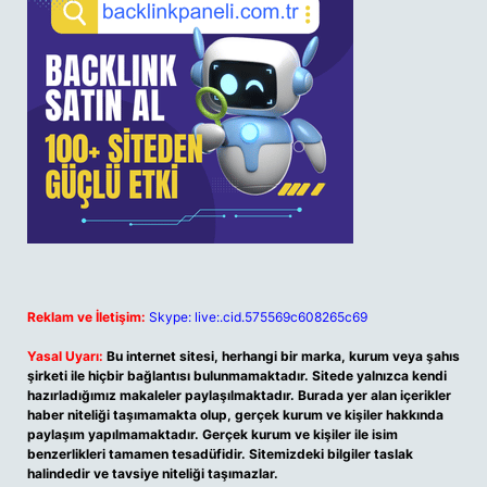
Reklam ve İletişim:
Skype: live:.cid.575569c608265c69
Yasal Uyarı:
Bu internet sitesi, herhangi bir marka, kurum veya şahıs
şirketi ile hiçbir bağlantısı bulunmamaktadır. Sitede yalnızca kendi
hazırladığımız makaleler paylaşılmaktadır. Burada yer alan içerikler
haber niteliği taşımamakta olup, gerçek kurum ve kişiler hakkında
paylaşım yapılmamaktadır. Gerçek kurum ve kişiler ile isim
benzerlikleri tamamen tesadüfidir. Sitemizdeki bilgiler taslak
halindedir ve tavsiye niteliği taşımazlar.