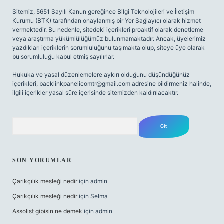
Sitemiz, 5651 Sayılı Kanun gereğince Bilgi Teknolojileri ve İletişim
Kurumu (BTK) tarafından onaylanmış bir Yer Sağlayıcı olarak hizmet
vermektedir. Bu nedenle, sitedeki içerikleri proaktif olarak denetleme
veya araştırma yükümlülüğümüz bulunmamaktadır. Ancak, üyelerimiz
yazdıkları içeriklerin sorumluluğunu taşımakta olup, siteye üye olarak
bu sorumluluğu kabul etmiş sayılırlar.
Hukuka ve yasal düzenlemelere aykırı olduğunu düşündüğünüz
içerikleri,
backlinkpanelicomtr@gmail.com
adresine bildirmeniz halinde,
ilgili içerikler yasal süre içerisinde sitemizden kaldırılacaktır.
Arama
SON YORUMLAR
Çarıkçılık mesleği nedir
için
admin
Çarıkçılık mesleği nedir
için
Selma
Assolist gibisin ne demek
için
admin