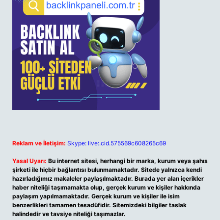
Reklam ve İletişim:
Skype: live:.cid.575569c608265c69
Yasal Uyarı:
Bu internet sitesi, herhangi bir marka, kurum veya şahıs
şirketi ile hiçbir bağlantısı bulunmamaktadır. Sitede yalnızca kendi
hazırladığımız makaleler paylaşılmaktadır. Burada yer alan içerikler
haber niteliği taşımamakta olup, gerçek kurum ve kişiler hakkında
paylaşım yapılmamaktadır. Gerçek kurum ve kişiler ile isim
benzerlikleri tamamen tesadüfidir. Sitemizdeki bilgiler taslak
halindedir ve tavsiye niteliği taşımazlar.