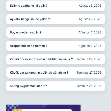
Ezilmiş ayağa ne iyi gelir ?
Ağustos 6, 2026
Ayvalık hangi ilimize yakın ?
Ağustos 5, 2026
Boyası neden yapılır ?
Ağustos 4, 2026
Arapça mizan ne demek ?
Ağustos 4, 2026
Zehirli böcek ısırmasının belirtileri nelerdir ?
Temmuz 29, 2026
Küçük yaşta kapanıp açilmak günah mı ?
Temmuz 27, 2026
Kliring uygulaması nedir ?
Temmuz 25, 2026