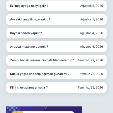
Ezilmiş ayağa ne iyi gelir ?
Ağustos 6, 2026
Ayvalık hangi ilimize yakın ?
Ağustos 5, 2026
Boyası neden yapılır ?
Ağustos 4, 2026
Arapça mizan ne demek ?
Ağustos 4, 2026
Zehirli böcek ısırmasının belirtileri nelerdir ?
Temmuz 29, 2026
Küçük yaşta kapanıp açilmak günah mı ?
Temmuz 27, 2026
Kliring uygulaması nedir ?
Temmuz 25, 2026