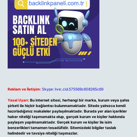
Reklam ve İletişim:
Skype: live:.cid.575569c608265c69
Yasal Uyarı:
Bu internet sitesi, herhangi bir marka, kurum veya şahıs
şirketi ile hiçbir bağlantısı bulunmamaktadır. Sitede yalnızca kendi
hazırladığımız makaleler paylaşılmaktadır. Burada yer alan içerikler
haber niteliği taşımamakta olup, gerçek kurum ve kişiler hakkında
paylaşım yapılmamaktadır. Gerçek kurum ve kişiler ile isim
benzerlikleri tamamen tesadüfidir. Sitemizdeki bilgiler taslak
halindedir ve tavsiye niteliği taşımazlar.