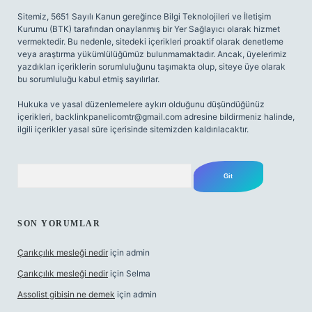
Sitemiz, 5651 Sayılı Kanun gereğince Bilgi Teknolojileri ve İletişim
Kurumu (BTK) tarafından onaylanmış bir Yer Sağlayıcı olarak hizmet
vermektedir. Bu nedenle, sitedeki içerikleri proaktif olarak denetleme
veya araştırma yükümlülüğümüz bulunmamaktadır. Ancak, üyelerimiz
yazdıkları içeriklerin sorumluluğunu taşımakta olup, siteye üye olarak
bu sorumluluğu kabul etmiş sayılırlar.
Hukuka ve yasal düzenlemelere aykırı olduğunu düşündüğünüz
içerikleri,
backlinkpanelicomtr@gmail.com
adresine bildirmeniz halinde,
ilgili içerikler yasal süre içerisinde sitemizden kaldırılacaktır.
Arama
SON YORUMLAR
Çarıkçılık mesleği nedir
için
admin
Çarıkçılık mesleği nedir
için
Selma
Assolist gibisin ne demek
için
admin