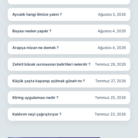
Ayvalık hangi ilimize yakın ?
Ağustos 5, 2026
Boyası neden yapılır ?
Ağustos 4, 2026
Arapça mizan ne demek ?
Ağustos 4, 2026
Zehirli böcek ısırmasının belirtileri nelerdir ?
Temmuz 29, 2026
Küçük yaşta kapanıp açilmak günah mı ?
Temmuz 27, 2026
Kliring uygulaması nedir ?
Temmuz 25, 2026
Kaldırım neyi çağrıştırıyor ?
Temmuz 23, 2026