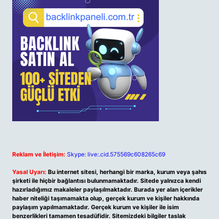
Reklam ve İletişim:
Skype: live:.cid.575569c608265c69
Yasal Uyarı:
Bu internet sitesi, herhangi bir marka, kurum veya şahıs
şirketi ile hiçbir bağlantısı bulunmamaktadır. Sitede yalnızca kendi
hazırladığımız makaleler paylaşılmaktadır. Burada yer alan içerikler
haber niteliği taşımamakta olup, gerçek kurum ve kişiler hakkında
paylaşım yapılmamaktadır. Gerçek kurum ve kişiler ile isim
benzerlikleri tamamen tesadüfidir. Sitemizdeki bilgiler taslak