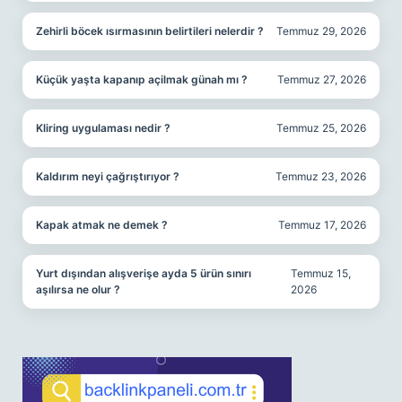
Zehirli böcek ısırmasının belirtileri nelerdir ?
Temmuz 29, 2026
Küçük yaşta kapanıp açilmak günah mı ?
Temmuz 27, 2026
Kliring uygulaması nedir ?
Temmuz 25, 2026
Kaldırım neyi çağrıştırıyor ?
Temmuz 23, 2026
Kapak atmak ne demek ?
Temmuz 17, 2026
Yurt dışından alışverişe ayda 5 ürün sınırı
Temmuz 15,
aşılırsa ne olur ?
2026