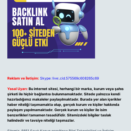
Reklam ve İletişim:
Skype: live:.cid.575569c608265c69
Yasal Uyarı:
Bu internet sitesi, herhangi bir marka, kurum veya şahıs
şirketi ile hiçbir bağlantısı bulunmamaktadır. Sitede yalnızca kendi
hazırladığımız makaleler paylaşılmaktadır. Burada yer alan içerikler
haber niteliği taşımamakta olup, gerçek kurum ve kişiler hakkında
paylaşım yapılmamaktadır. Gerçek kurum ve kişiler ile isim
benzerlikleri tamamen tesadüfidir. Sitemizdeki bilgiler taslak
halindedir ve tavsiye niteliği taşımazlar.
Sitemiz, 5651 Sayılı Kanun gereğince Bilgi Teknolojileri ve İletişim