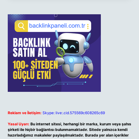
Reklam ve İletişim:
Skype: live:.cid.575569c608265c69
Yasal Uyarı:
Bu internet sitesi, herhangi bir marka, kurum veya şahıs
şirketi ile hiçbir bağlantısı bulunmamaktadır. Sitede yalnızca kendi
hazırladığımız makaleler paylaşılmaktadır. Burada yer alan içerikler