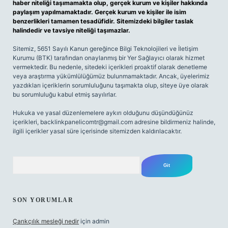
haber niteliği taşımamakta olup, gerçek kurum ve kişiler hakkında
paylaşım yapılmamaktadır. Gerçek kurum ve kişiler ile isim
benzerlikleri tamamen tesadüfidir. Sitemizdeki bilgiler taslak
halindedir ve tavsiye niteliği taşımazlar.
Sitemiz, 5651 Sayılı Kanun gereğince Bilgi Teknolojileri ve İletişim
Kurumu (BTK) tarafından onaylanmış bir Yer Sağlayıcı olarak hizmet
vermektedir. Bu nedenle, sitedeki içerikleri proaktif olarak denetleme
veya araştırma yükümlülüğümüz bulunmamaktadır. Ancak, üyelerimiz
yazdıkları içeriklerin sorumluluğunu taşımakta olup, siteye üye olarak
bu sorumluluğu kabul etmiş sayılırlar.
Hukuka ve yasal düzenlemelere aykırı olduğunu düşündüğünüz
içerikleri,
backlinkpanelicomtr@gmail.com
adresine bildirmeniz halinde,
ilgili içerikler yasal süre içerisinde sitemizden kaldırılacaktır.
Arama
SON YORUMLAR
Çarıkçılık mesleği nedir
için
admin