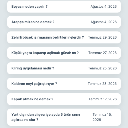
Boyası neden yapılır ?
Ağustos 4, 2026
Arapça mizan ne demek ?
Ağustos 4, 2026
Zehirli böcek ısırmasının belirtileri nelerdir ?
Temmuz 29, 2026
Küçük yaşta kapanıp açilmak günah mı ?
Temmuz 27, 2026
Kliring uygulaması nedir ?
Temmuz 25, 2026
Kaldırım neyi çağrıştırıyor ?
Temmuz 23, 2026
Kapak atmak ne demek ?
Temmuz 17, 2026
Yurt dışından alışverişe ayda 5 ürün sınırı
Temmuz 15,
aşılırsa ne olur ?
2026