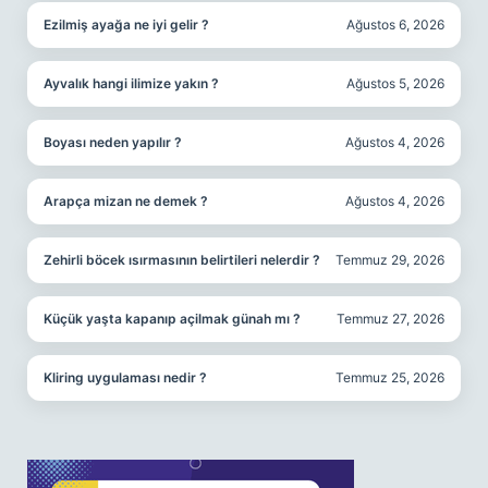
Ezilmiş ayağa ne iyi gelir ?
Ağustos 6, 2026
Ayvalık hangi ilimize yakın ?
Ağustos 5, 2026
Boyası neden yapılır ?
Ağustos 4, 2026
Arapça mizan ne demek ?
Ağustos 4, 2026
Zehirli böcek ısırmasının belirtileri nelerdir ?
Temmuz 29, 2026
Küçük yaşta kapanıp açilmak günah mı ?
Temmuz 27, 2026
Kliring uygulaması nedir ?
Temmuz 25, 2026