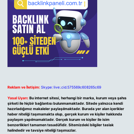
Reklam ve İletişim:
Skype: live:.cid.575569c608265c69
Yasal Uyarı:
Bu internet sitesi, herhangi bir marka, kurum veya şahıs
şirketi ile hiçbir bağlantısı bulunmamaktadır. Sitede yalnızca kendi
hazırladığımız makaleler paylaşılmaktadır. Burada yer alan içerikler
haber niteliği taşımamakta olup, gerçek kurum ve kişiler hakkında
paylaşım yapılmamaktadır. Gerçek kurum ve kişiler ile isim
benzerlikleri tamamen tesadüfidir. Sitemizdeki bilgiler taslak
halindedir ve tavsiye niteliği taşımazlar.