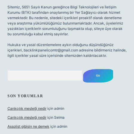
Sitemiz, 5651 Sayılı Kanun gereğince Bilgi Teknolojileri ve İletişim
Kurumu (BTK) tarafından onaylanmış bir Yer Sağlayıcı olarak hizmet
vermektedir. Bu nedenle, sitedeki içerikleri proaktif olarak denetleme
veya araştırma yükümlülüğümüz bulunmamaktadır. Ancak, üyelerimiz
yazdıkları içeriklerin sorumluluğunu taşımakta olup, siteye üye olarak
bu sorumluluğu kabul etmiş sayılırlar.
Hukuka ve yasal düzenlemelere aykırı olduğunu düşündüğünüz
içerikleri,
backlinkpanelicomtr@gmail.com
adresine bildirmeniz halinde,
ilgili içerikler yasal süre içerisinde sitemizden kaldırılacaktır.
Arama
SON YORUMLAR
Çarıkçılık mesleği nedir
için
admin
Çarıkçılık mesleği nedir
için
Selma
Assolist gibisin ne demek
için
admin