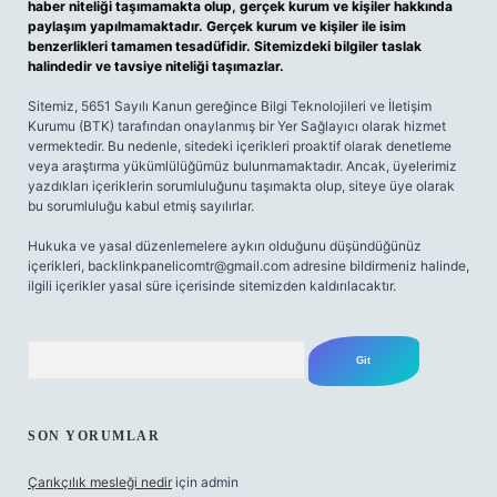
haber niteliği taşımamakta olup, gerçek kurum ve kişiler hakkında
paylaşım yapılmamaktadır. Gerçek kurum ve kişiler ile isim
benzerlikleri tamamen tesadüfidir. Sitemizdeki bilgiler taslak
halindedir ve tavsiye niteliği taşımazlar.
Sitemiz, 5651 Sayılı Kanun gereğince Bilgi Teknolojileri ve İletişim
Kurumu (BTK) tarafından onaylanmış bir Yer Sağlayıcı olarak hizmet
vermektedir. Bu nedenle, sitedeki içerikleri proaktif olarak denetleme
veya araştırma yükümlülüğümüz bulunmamaktadır. Ancak, üyelerimiz
yazdıkları içeriklerin sorumluluğunu taşımakta olup, siteye üye olarak
bu sorumluluğu kabul etmiş sayılırlar.
Hukuka ve yasal düzenlemelere aykırı olduğunu düşündüğünüz
içerikleri,
backlinkpanelicomtr@gmail.com
adresine bildirmeniz halinde,
ilgili içerikler yasal süre içerisinde sitemizden kaldırılacaktır.
Arama
SON YORUMLAR
Çarıkçılık mesleği nedir
için
admin