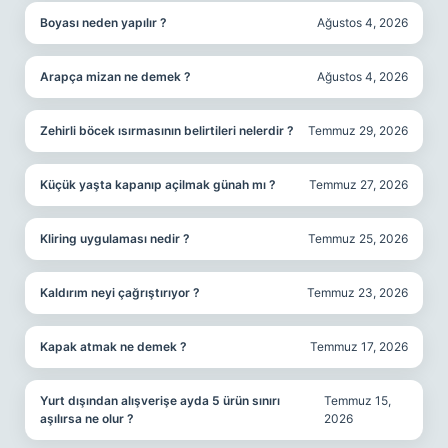
Boyası neden yapılır ?
Ağustos 4, 2026
Arapça mizan ne demek ?
Ağustos 4, 2026
Zehirli böcek ısırmasının belirtileri nelerdir ?
Temmuz 29, 2026
Küçük yaşta kapanıp açilmak günah mı ?
Temmuz 27, 2026
Kliring uygulaması nedir ?
Temmuz 25, 2026
Kaldırım neyi çağrıştırıyor ?
Temmuz 23, 2026
Kapak atmak ne demek ?
Temmuz 17, 2026
Yurt dışından alışverişe ayda 5 ürün sınırı
Temmuz 15,
aşılırsa ne olur ?
2026