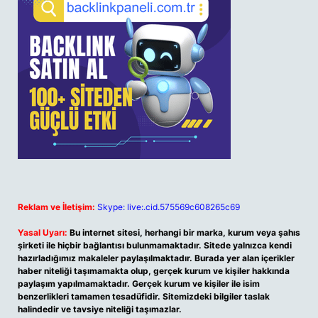
Reklam ve İletişim:
Skype: live:.cid.575569c608265c69
Yasal Uyarı:
Bu internet sitesi, herhangi bir marka, kurum veya şahıs
şirketi ile hiçbir bağlantısı bulunmamaktadır. Sitede yalnızca kendi
hazırladığımız makaleler paylaşılmaktadır. Burada yer alan içerikler
haber niteliği taşımamakta olup, gerçek kurum ve kişiler hakkında
paylaşım yapılmamaktadır. Gerçek kurum ve kişiler ile isim
benzerlikleri tamamen tesadüfidir. Sitemizdeki bilgiler taslak
halindedir ve tavsiye niteliği taşımazlar.