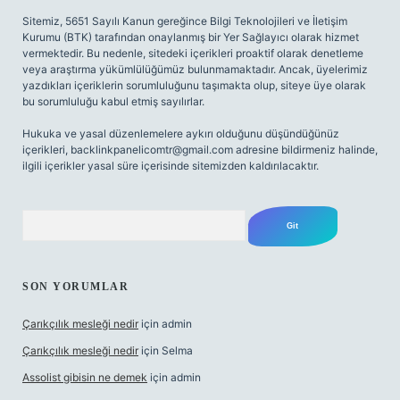
Sitemiz, 5651 Sayılı Kanun gereğince Bilgi Teknolojileri ve İletişim
Kurumu (BTK) tarafından onaylanmış bir Yer Sağlayıcı olarak hizmet
vermektedir. Bu nedenle, sitedeki içerikleri proaktif olarak denetleme
veya araştırma yükümlülüğümüz bulunmamaktadır. Ancak, üyelerimiz
yazdıkları içeriklerin sorumluluğunu taşımakta olup, siteye üye olarak
bu sorumluluğu kabul etmiş sayılırlar.
Hukuka ve yasal düzenlemelere aykırı olduğunu düşündüğünüz
içerikleri,
backlinkpanelicomtr@gmail.com
adresine bildirmeniz halinde,
ilgili içerikler yasal süre içerisinde sitemizden kaldırılacaktır.
Arama
SON YORUMLAR
Çarıkçılık mesleği nedir
için
admin
Çarıkçılık mesleği nedir
için
Selma
Assolist gibisin ne demek
için
admin