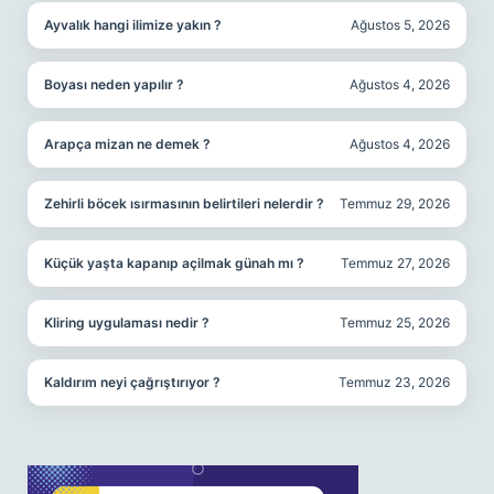
Ayvalık hangi ilimize yakın ?
Ağustos 5, 2026
Boyası neden yapılır ?
Ağustos 4, 2026
Arapça mizan ne demek ?
Ağustos 4, 2026
Zehirli böcek ısırmasının belirtileri nelerdir ?
Temmuz 29, 2026
Küçük yaşta kapanıp açilmak günah mı ?
Temmuz 27, 2026
Kliring uygulaması nedir ?
Temmuz 25, 2026
Kaldırım neyi çağrıştırıyor ?
Temmuz 23, 2026