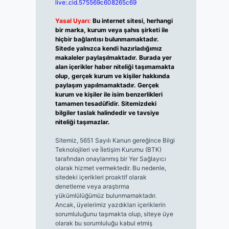
live:.cid.575569c608265c69
Yasal Uyarı:
Bu internet sitesi, herhangi
bir marka, kurum veya şahıs şirketi ile
hiçbir bağlantısı bulunmamaktadır.
Sitede yalnızca kendi hazırladığımız
makaleler paylaşılmaktadır. Burada yer
alan içerikler haber niteliği taşımamakta
olup, gerçek kurum ve kişiler hakkında
paylaşım yapılmamaktadır. Gerçek
kurum ve kişiler ile isim benzerlikleri
tamamen tesadüfidir. Sitemizdeki
bilgiler taslak halindedir ve tavsiye
niteliği taşımazlar.
Sitemiz, 5651 Sayılı Kanun gereğince Bilgi
Teknolojileri ve İletişim Kurumu (BTK)
tarafından onaylanmış bir Yer Sağlayıcı
olarak hizmet vermektedir. Bu nedenle,
sitedeki içerikleri proaktif olarak
denetleme veya araştırma
yükümlülüğümüz bulunmamaktadır.
Ancak, üyelerimiz yazdıkları içeriklerin
sorumluluğunu taşımakta olup, siteye üye
olarak bu sorumluluğu kabul etmiş