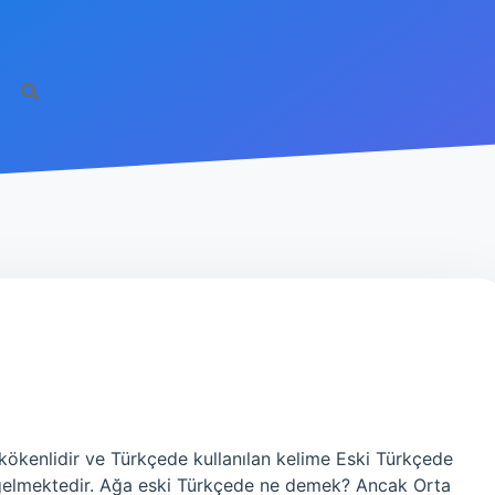
http
kökenlidir ve Türkçede kullanılan kelime Eski Türkçede
gelmektedir. Ağa eski Türkçede ne demek? Ancak Orta